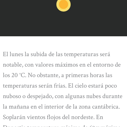
El lunes la subida de las temperaturas será
notable, con valores máximos en el entorno de
los 20 °C. No obstante, a primeras horas las
temperaturas serán frías. El cielo estará poco
nuboso o despejado, con algunas nubes durante
la mañana en el interior de la zona cantábrica.
Soplarán vientos flojos del nordeste. En