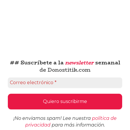
## Suscríbete a la
newsletter
semanal
de Donostitik.com
¡No enviamos spam! Lee nuestra
política de
privacidad
para más información.