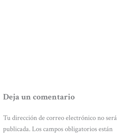
Deja un comentario
Tu dirección de correo electrónico no será
publicada.
Los campos obligatorios están