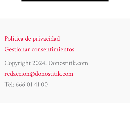
Política de privacidad
Gestionar consentimientos
Copyright 2024. Donostitik.com
redaccion@donostitik.com
Tel: 666 01 41 00