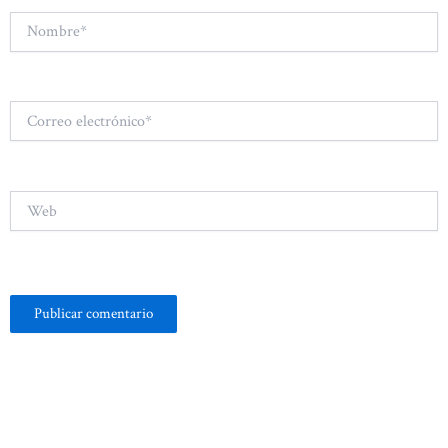
Nombre*
Correo
electrónico*
Web