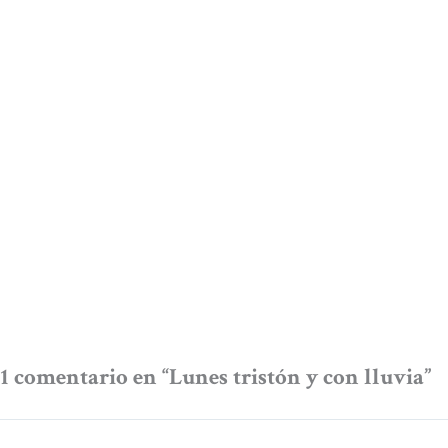
1 comentario en “Lunes tristón y con lluvia”