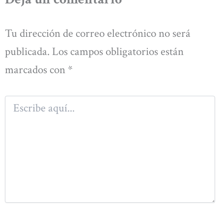
Tu dirección de correo electrónico no será
publicada.
Los campos obligatorios están
marcados con
*
Escribe
aquí...