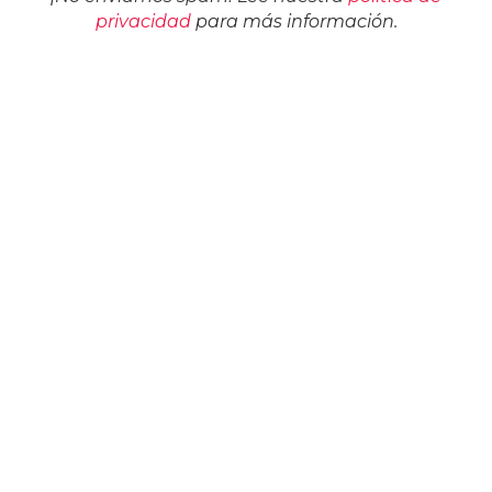
privacidad
para más información.