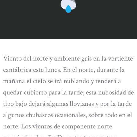
Viento del norte y ambiente gris en la vertiente
cantábrica este lunes. En el norte, durante la
mañana el cielo se irá nublando y tenderá a
quedar cubierto para la tarde; esta nubosidad de
tipo bajo dejará algunas lloviznas y por la tarde
algunos chubascos ocasionales, sobre todo en el
norte. Los vientos de componente norte