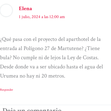
Elena
1 julio, 2024 a las 12:00 am
¿Qué pasa con el proyecto del aparthotel de la
entrada al Polígono 27 de Martutene? ¿Tiene
bula? No cumple ni de lejos la Ley de Costas.
Desde donde va a ser ubicado hasta el agua del
Urumea no hay ni 20 metros.
Responder
Deja un comentario