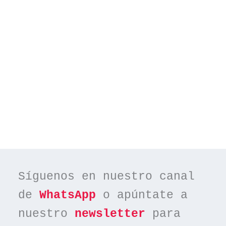
Síguenos en nuestro canal 
de 
WhatsApp
 o apúntate a 
nuestro 
newsletter
 para 