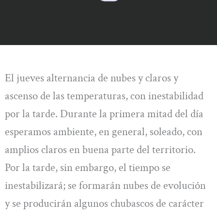
El jueves alternancia de nubes y claros y
ascenso de las temperaturas, con inestabilidad
por la tarde. Durante la primera mitad del día
esperamos ambiente, en general, soleado, con
amplios claros en buena parte del territorio.
Por la tarde, sin embargo, el tiempo se
inestabilizará; se formarán nubes de evolución
y se producirán algunos chubascos de carácter