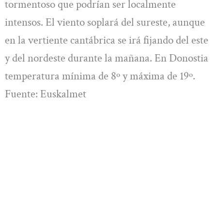
tormentoso que podrían ser localmente
intensos. El viento soplará del sureste, aunque
en la vertiente cantábrica se irá fijando del este
y del nordeste durante la mañana. En Donostia
temperatura mínima de 8º y máxima de 19º.
Fuente: Euskalmet