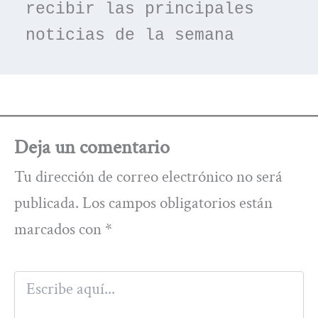
recibir las principales 
noticias de la semana
Deja un comentario
Tu dirección de correo electrónico no será
publicada.
Los campos obligatorios están
marcados con
*
Escribe
aquí...