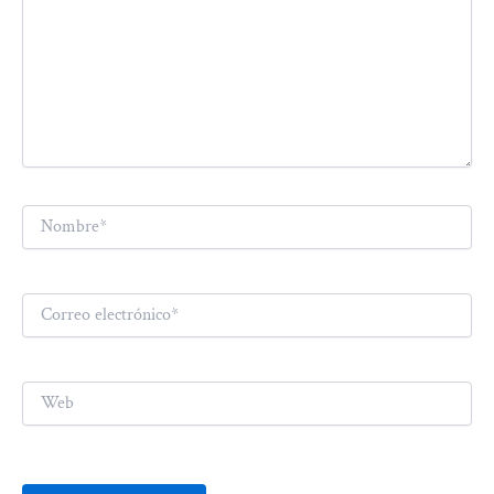
Nombre*
Correo
electrónico*
Web