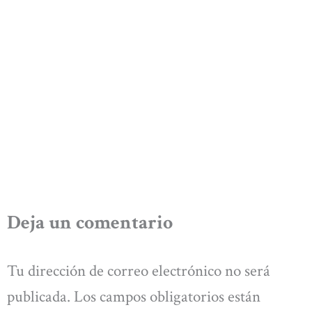
Deja un comentario
Tu dirección de correo electrónico no será
publicada.
Los campos obligatorios están