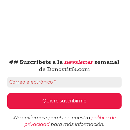
## Suscríbete a la
newsletter
semanal
de Donostitik.com
¡No enviamos spam! Lee nuestra
política de
privacidad
para más información.