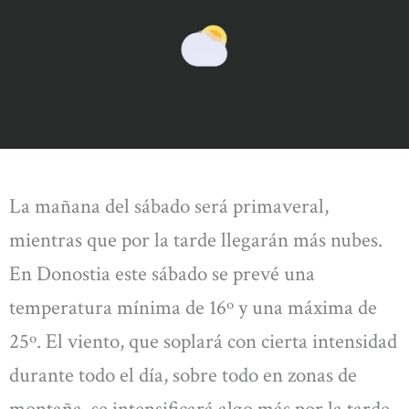
La mañana del sábado será primaveral,
mientras que por la tarde llegarán más nubes.
En Donostia este sábado se prevé una
temperatura mínima de 16º y una máxima de
25º. El viento, que soplará con cierta intensidad
durante todo el día, sobre todo en zonas de