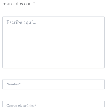
marcados con
*
Escribe
aquí...
Nombre*
Correo