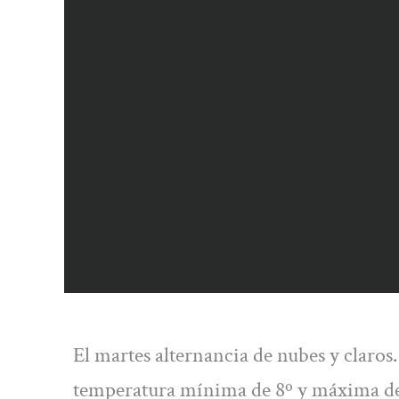
El martes alternancia de nubes y claros.
temperatura mínima de 8º y máxima de