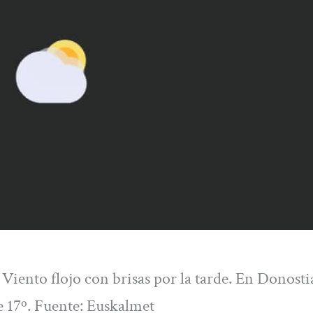
 Viento flojo con brisas por la tarde. En Donosti
 17º. Fuente: Euskalmet