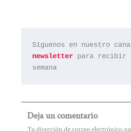
Síguenos en nuestro cana
newsletter
 para recibir 
semana
Deja un comentario
Tu dirección de correo electrónico no