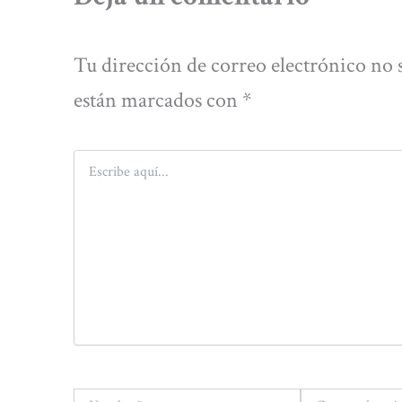
Tu dirección de correo electrónico no 
están marcados con
*
Escribe
aquí...
Nombre*
Correo