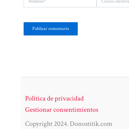
electrónico*
Política de privacidad
Gestionar consentimientos
Copyright 2024. Donostitik.com