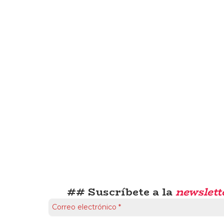
## Suscríbete a la
newslett