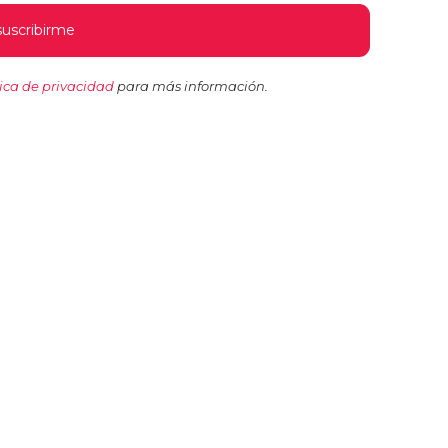
tica de privacidad
para más información.