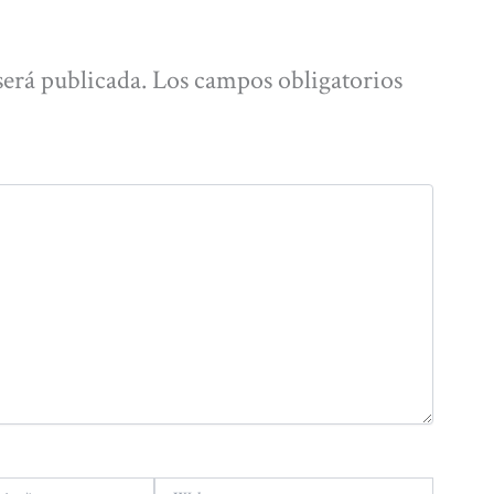
será publicada.
Los campos obligatorios
Web