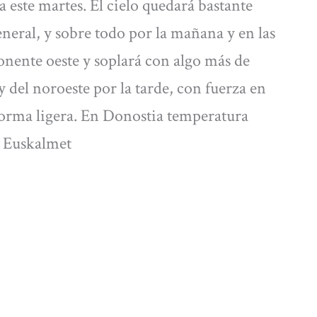
a este martes. El cielo quedará bastante
neral, y sobre todo por la mañana y en las
onente oeste y soplará con algo más de
y del noroeste por la tarde, con fuerza en
 forma ligera. En Donostia temperatura
: Euskalmet