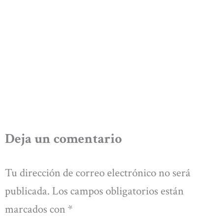
Deja un comentario
Tu dirección de correo electrónico no será
publicada.
Los campos obligatorios están
marcados con
*