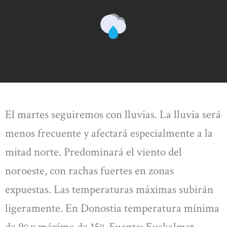
El martes seguiremos con lluvias. La lluvia será
menos frecuente y afectará especialmente a la
mitad norte. Predominará el viento del
noroeste, con rachas fuertes en zonas
expuestas. Las temperaturas máximas subirán
ligeramente. En Donostia temperatura mínima