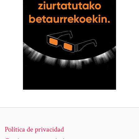
Política de privacidad