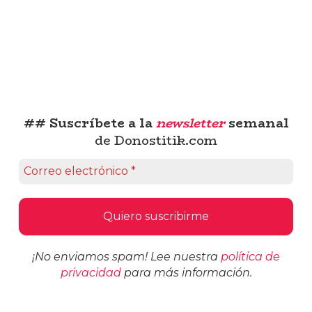
## Suscríbete a la
newsletter
semanal
de Donostitik.com
¡No enviamos spam! Lee nuestra
política de
privacidad
para más información.