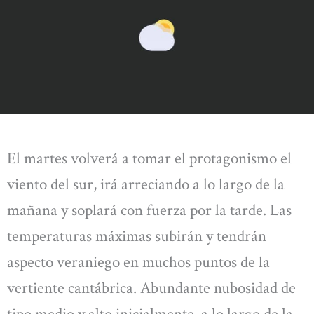
El martes volverá a tomar el protagonismo el
viento del sur, irá arreciando a lo largo de la
mañana y soplará con fuerza por la tarde. Las
temperaturas máximas subirán y tendrán
aspecto veraniego en muchos puntos de la
vertiente cantábrica. Abundante nubosidad de