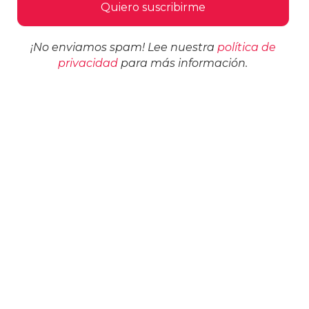
¡No enviamos spam! Lee nuestra
política de
privacidad
para más información.