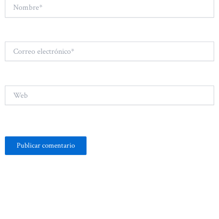
Nombre*
Correo
electrónico*
Web