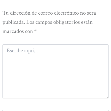
Tu dirección de correo electrónico no será
publicada.
Los campos obligatorios están
marcados con
*
Escribe
aquí...