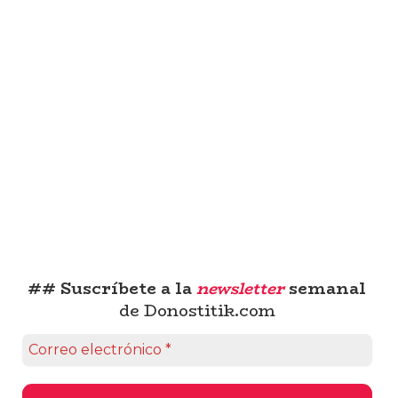
## Suscríbete a la
newsletter
semanal
de Donostitik.com