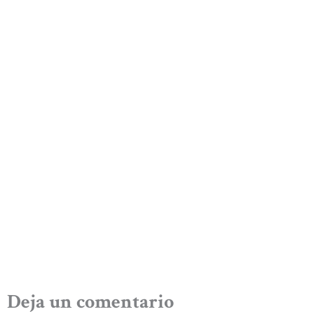
Deja un comentario