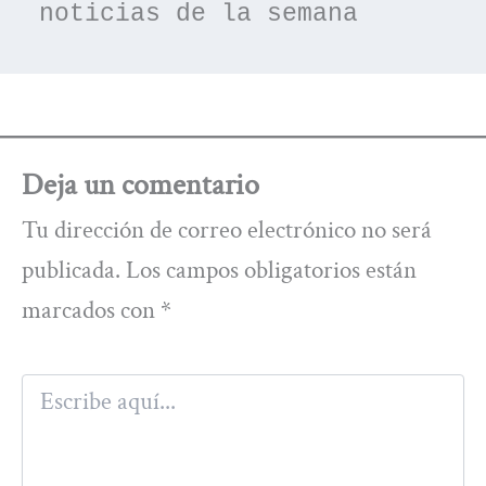
noticias de la semana
Deja un comentario
Tu dirección de correo electrónico no será
publicada.
Los campos obligatorios están
marcados con
*
Escribe
aquí...