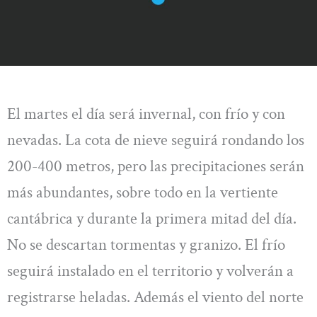
El martes el día será invernal, con frío y con
nevadas. La cota de nieve seguirá rondando los
200-400 metros, pero las precipitaciones serán
más abundantes, sobre todo en la vertiente
cantábrica y durante la primera mitad del día.
No se descartan tormentas y granizo. El frío
seguirá instalado en el territorio y volverán a
registrarse heladas. Además el viento del norte