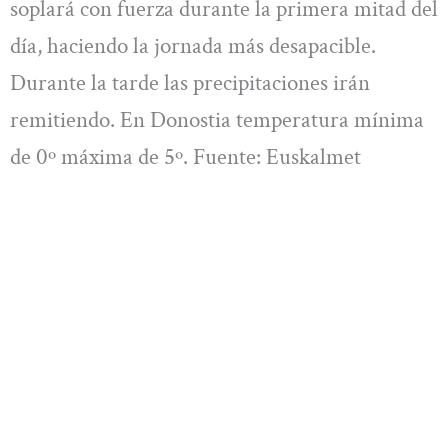
soplará con fuerza durante la primera mitad del
día, haciendo la jornada más desapacible.
Durante la tarde las precipitaciones irán
remitiendo. En Donostia temperatura mínima
de 0º máxima de 5º. Fuente: Euskalmet