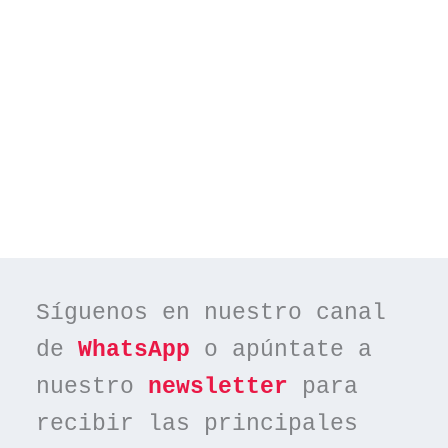
Síguenos en nuestro canal 
de 
WhatsApp
 o apúntate a 
nuestro 
newsletter
 para 
recibir las principales 