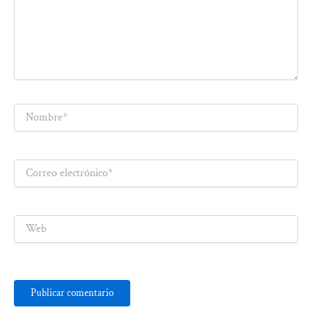
Nombre*
Correo
electrónico*
Web