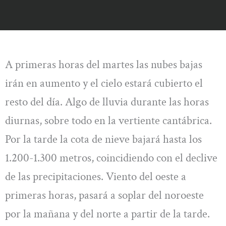
A primeras horas del martes las nubes bajas
irán en aumento y el cielo estará cubierto el
resto del día. Algo de lluvia durante las horas
diurnas, sobre todo en la vertiente cantábrica.
Por la tarde la cota de nieve bajará hasta los
1.200-1.300 metros, coincidiendo con el declive
de las precipitaciones. Viento del oeste a
primeras horas, pasará a soplar del noroeste
por la mañana y del norte a partir de la tarde.