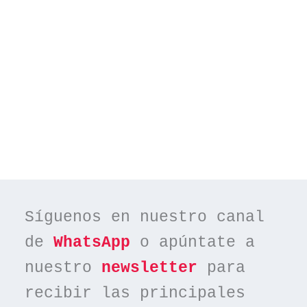
Síguenos en nuestro canal 
de 
WhatsApp
 o apúntate a 
nuestro 
newsletter
 para 
recibir las principales 