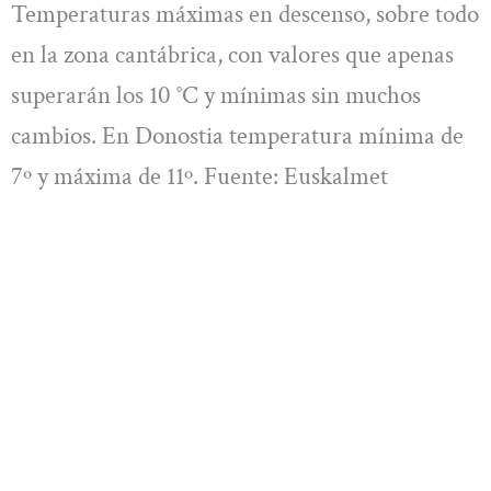
Temperaturas máximas en descenso, sobre todo
en la zona cantábrica, con valores que apenas
superarán los 10 °C y mínimas sin muchos
cambios. En Donostia temperatura mínima de
7º y máxima de 11º. Fuente: Euskalmet