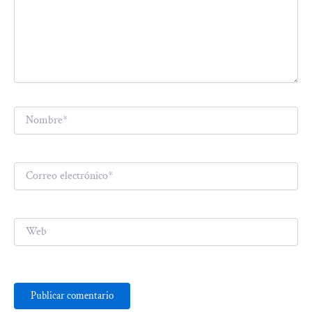
Nombre*
Correo
electrónico*
Web