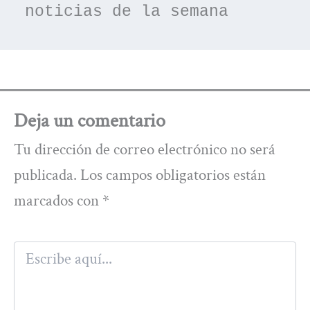
noticias de la semana
Deja un comentario
Tu dirección de correo electrónico no será
publicada.
Los campos obligatorios están
marcados con
*
Escribe
aquí...