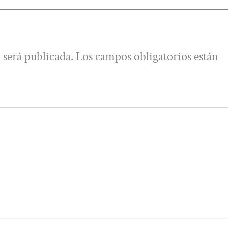
 será publicada.
Los campos obligatorios están