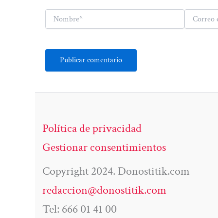
Nombre*
Correo
electrónico*
Política de privacidad
Gestionar consentimientos
Copyright 2024. Donostitik.com
redaccion@donostitik.com
Tel: 666 01 41 00