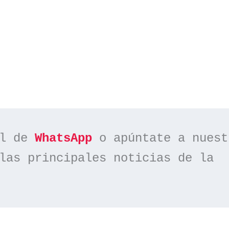
l de 
WhatsApp
las principales noticias de la 