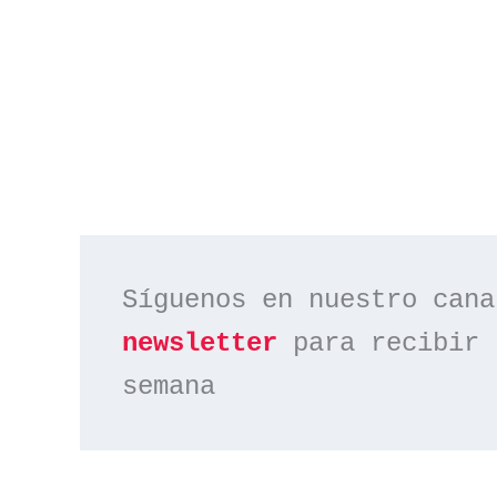
Síguenos en nuestro cana
newsletter
 para recibir 
semana