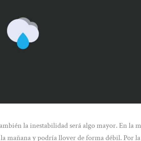
mbién la inestabilidad será algo mayor. En la m
la mañana y podría llover de forma débil. Por la