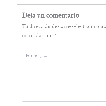
Deja un comentario
Tu dirección de correo electrónico no
marcados con
*
Escribe
aquí...