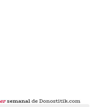
er
semanal
de Donostitik.com