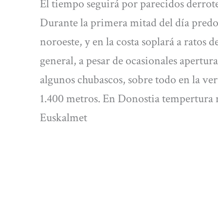
El tiempo seguirá por parecidos derrot
Durante la primera mitad del día predomi
noroeste, y en la costa soplará a ratos d
general, a pesar de ocasionales apertura
algunos chubascos, sobre todo en la ver
1.400 metros. En Donostia tempertura 
Euskalmet