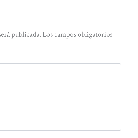
será publicada.
Los campos obligatorios