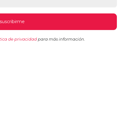
tica de privacidad
para más información.