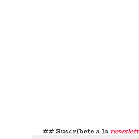
## Suscríbete a la
newslett