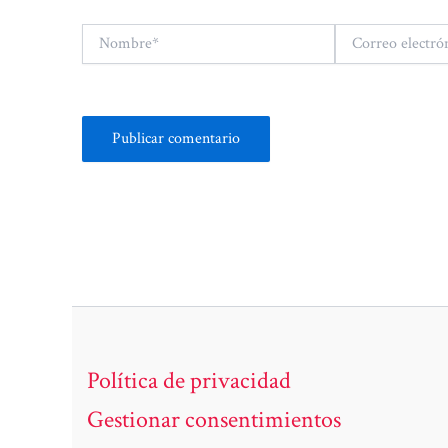
Nombre*
Correo
electrónico*
Política de privacidad
Gestionar consentimientos