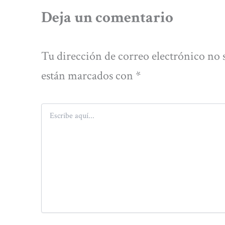
Deja un comentario
Tu dirección de correo electrónico no 
están marcados con
*
Escribe
aquí...