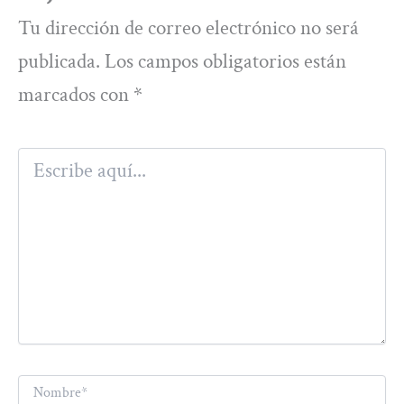
Tu dirección de correo electrónico no será
publicada.
Los campos obligatorios están
marcados con
*
Escribe
aquí...
Nombre*