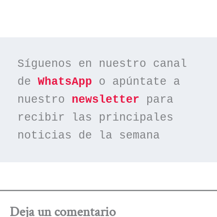
Síguenos en nuestro canal 
de 
WhatsApp
 o apúntate a 
nuestro 
newsletter
 para 
recibir las principales 
noticias de la semana
Deja un comentario