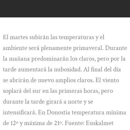
El martes subirán las temperaturas y el
ambiente será plenamente primaveral. Durante
la mañana predominarán los claros, pero por la
tarde aumentará la nubosidad. Al final del día
se abrirán de nuevo amplios claros. El viento
soplará del sur en las primeras horas, pero
durante la tarde girará a norte y se
intensificará. En Donostia temperatura mínima
de 12º y máxima de 21º. Fuente: Euskalmet