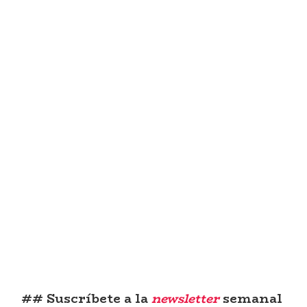
## Suscríbete a la
newsletter
semanal