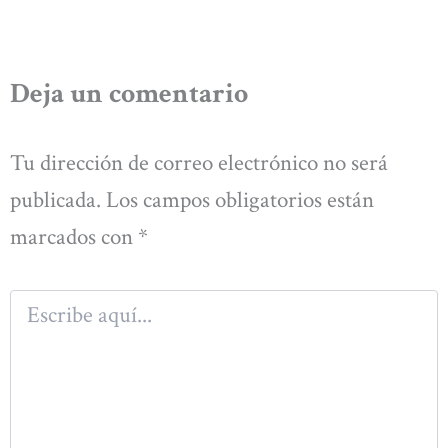
Deja un comentario
Tu dirección de correo electrónico no será
publicada.
Los campos obligatorios están
marcados con
*
Escribe
aquí...