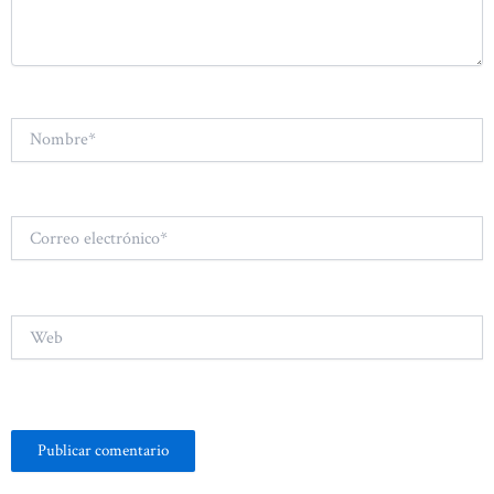
Nombre*
Correo
electrónico*
Web