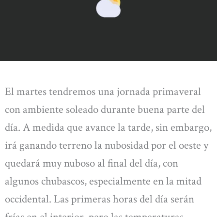
El martes tendremos una jornada primaveral
con ambiente soleado durante buena parte del
día. A medida que avance la tarde, sin embargo,
irá ganando terreno la nubosidad por el oeste y
quedará muy nuboso al final del día, con
algunos chubascos, especialmente en la mitad
occidental. Las primeras horas del día serán