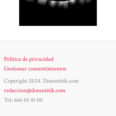
Política de privacidad
Gestionar consentimientos
Copyright 2024. Donostitik.com
redaccion@donostitik.com
Tel: 666 01 41 00