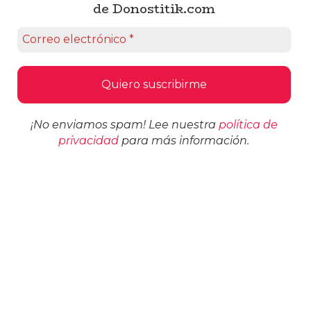
de Donostitik.com
¡No enviamos spam! Lee nuestra
política de
privacidad
para más información.