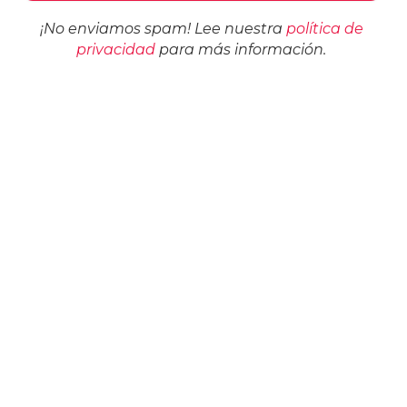
¡No enviamos spam! Lee nuestra
política de
privacidad
para más información.