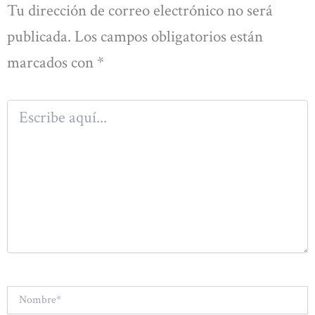
Tu dirección de correo electrónico no será
publicada.
Los campos obligatorios están
marcados con
*
Escribe
aquí...
Nombre*