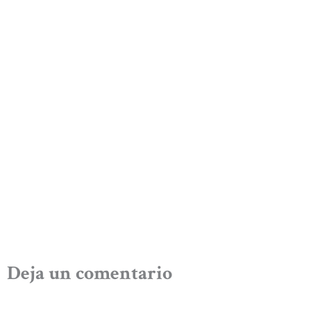
Deja un comentario