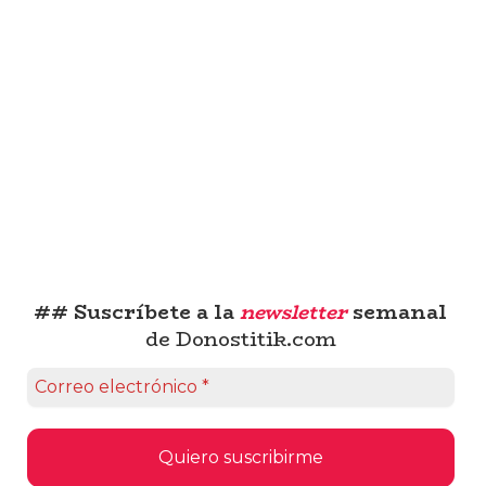
## Suscríbete a la
newsletter
semanal
de Donostitik.com