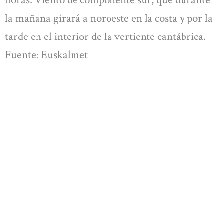
horas. Viento de componente sur, que durante
la mañana girará a noroeste en la costa y por la
tarde en el interior de la vertiente cantábrica.
Fuente: Euskalmet