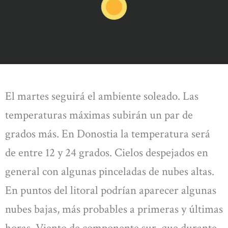
El martes seguirá el ambiente soleado. Las
temperaturas máximas subirán un par de
grados más. En Donostia la temperatura será
de entre 12 y 24 grados. Cielos despejados en
general con algunas pinceladas de nubes altas.
En puntos del litoral podrían aparecer algunas
nubes bajas, más probables a primeras y últimas