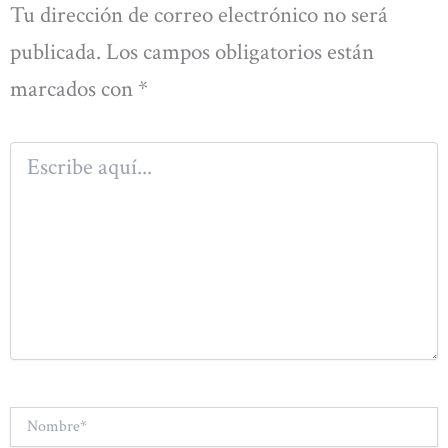
Tu dirección de correo electrónico no será
publicada.
Los campos obligatorios están
marcados con
*
Escribe
aquí...
Nombre*