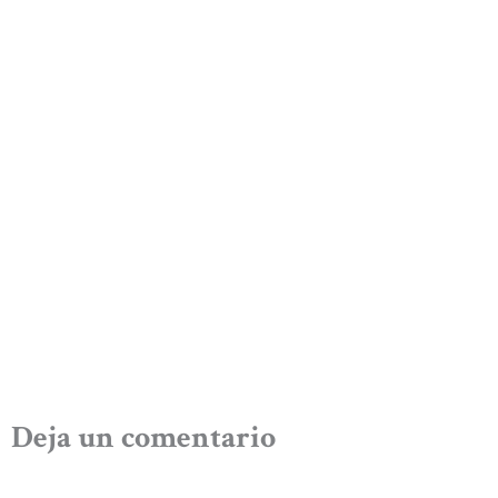
Deja un comentario