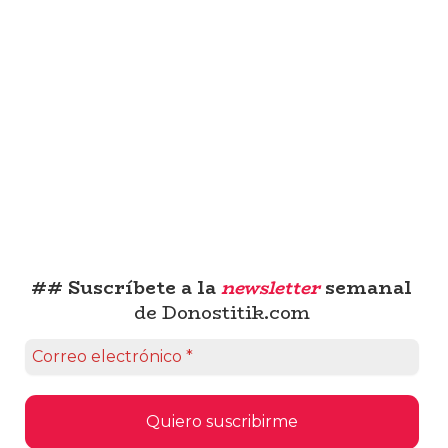
## Suscríbete a la
newsletter
semanal
de Donostitik.com