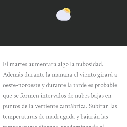
El martes aumentará algo la nubosidad.
Además durante la mañana el viento girará a
oeste-noroeste y durante la tarde es probable
que se formen intervalos de nubes bajas en
puntos de la vertiente cantábrica. Subirán las
temperaturas de madrugada y bajarán las