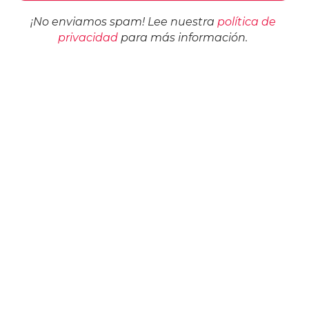
¡No enviamos spam! Lee nuestra
política de
privacidad
para más información.