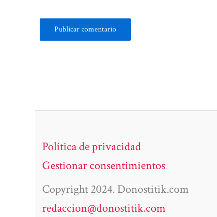
Política de privacidad
Gestionar consentimientos
Copyright 2024. Donostitik.com
redaccion@donostitik.com