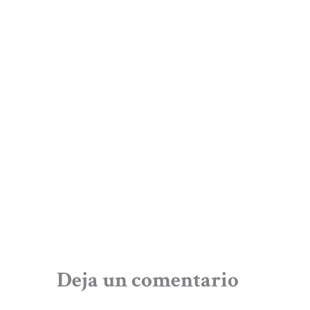
Deja un comentario