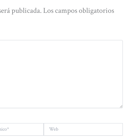
será publicada.
Los campos obligatorios
Web