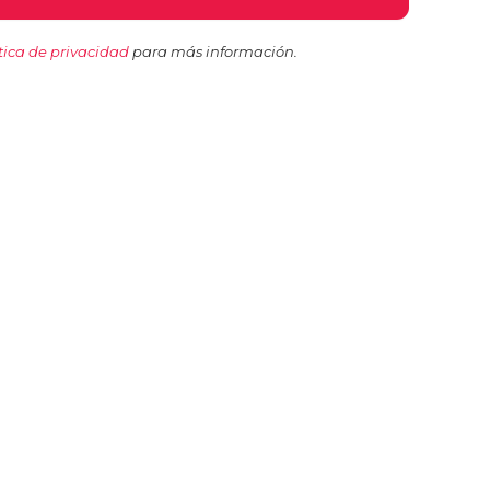
tica de privacidad
para más información.