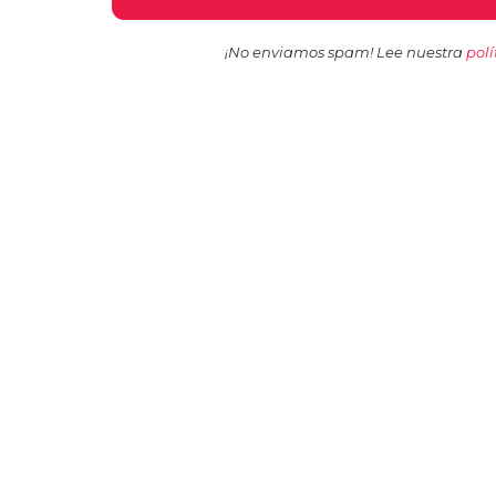
¡No enviamos spam! Lee nuestra
polí