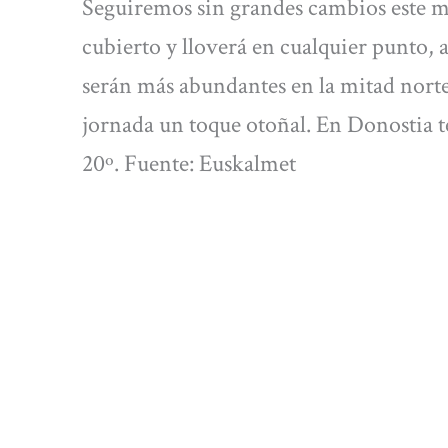
Seguiremos sin grandes cambios este mi
cubierto y lloverá en cualquier punto,
serán más abundantes en la mitad norte.
jornada un toque otoñal. En Donostia
20º. Fuente: Euskalmet