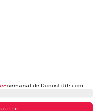
er
semanal
de Donostitik.com