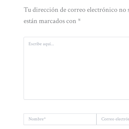
Tu dirección de correo electrónico no 
están marcados con
*
Escribe
aquí...
Nombre*
Correo
electrónico*