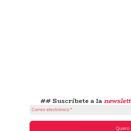
## Suscríbete a la
newslett