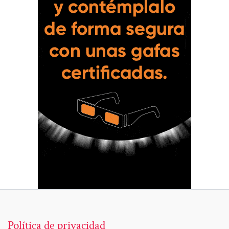
Política de privacidad