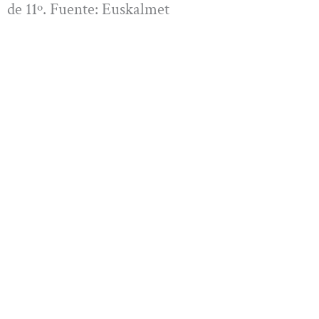
de 11º. Fuente: Euskalmet