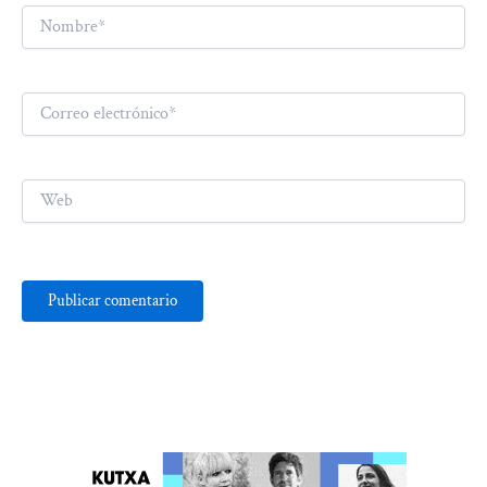
Nombre*
Correo
electrónico*
Web