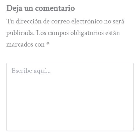
Deja un comentario
Tu dirección de correo electrónico no será
publicada.
Los campos obligatorios están
marcados con
*
Escribe
aquí...