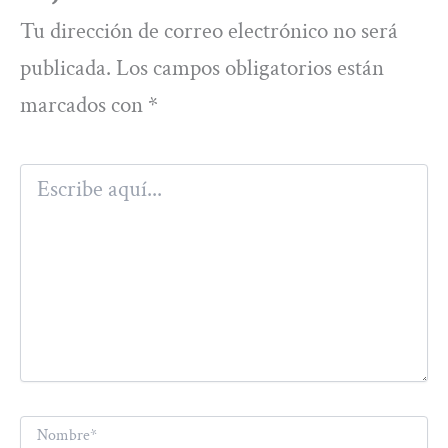
Tu dirección de correo electrónico no será
publicada.
Los campos obligatorios están
marcados con
*
Escribe
aquí...
Nombre*