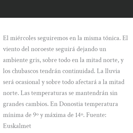
El miércoles seguiremos en la misma tónica. El
viento del noroeste seguirá dejando un
ambiente gris, sobre todo en la mitad norte, y
los chubascos tendrán continuidad. La lluvia
será ocasional y sobre todo afectará a la mitad
norte. Las temperaturas se mantendrán sin
grandes cambios. En Donostia temperatura
mínima de 9º y máxima de 14º. Fuente:
Euskalmet