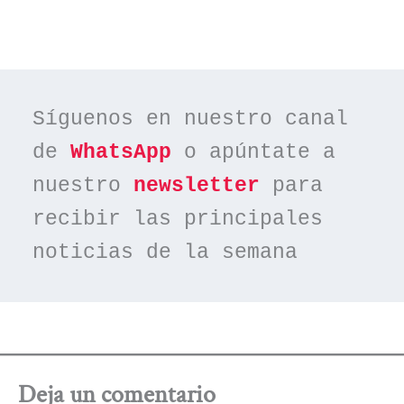
Síguenos en nuestro canal 
de 
WhatsApp
 o apúntate a 
nuestro 
newsletter
 para 
recibir las principales 
noticias de la semana
Deja un comentario