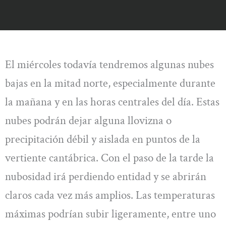
El miércoles todavía tendremos algunas nubes
bajas en la mitad norte, especialmente durante
la mañana y en las horas centrales del día. Estas
nubes podrán dejar alguna llovizna o
precipitación débil y aislada en puntos de la
vertiente cantábrica. Con el paso de la tarde la
nubosidad irá perdiendo entidad y se abrirán
claros cada vez más amplios. Las temperaturas
máximas podrían subir ligeramente, entre uno