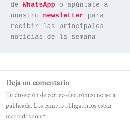
de 
WhatsApp
 o apúntate a 
nuestro 
newsletter
 para 
recibir las principales 
noticias de la semana
Deja un comentario
Tu dirección de correo electrónico no será
publicada.
Los campos obligatorios están
marcados con
*