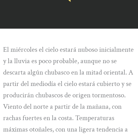
El miércoles el cielo estará nuboso inicialmente
y la lluvia es poco probable, aunque no se
descarta algún chubasco en la mitad oriental. A
partir del mediodía el cielo estará cubierto y se
producirán chubascos de origen tormentoso.
Viento del norte a partir de la mañana, con
rachas fuertes en la costa. Temperaturas
máximas otoñales, con una ligera tendencia a