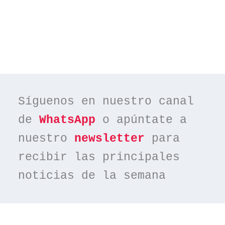
Síguenos en nuestro canal 
de 
WhatsApp
 o apúntate a 
nuestro 
newsletter
 para 
recibir las principales 
noticias de la semana