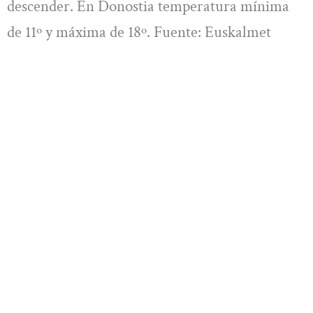
descender. En Donostia temperatura mínima
de 11º y máxima de 18º. Fuente: Euskalmet