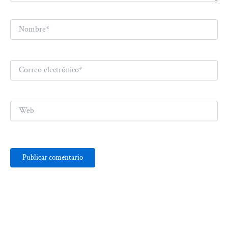
Nombre*
Correo
electrónico*
Web