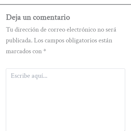
Deja un comentario
Tu dirección de correo electrónico no será
publicada.
Los campos obligatorios están
marcados con
*
Escribe
aquí...