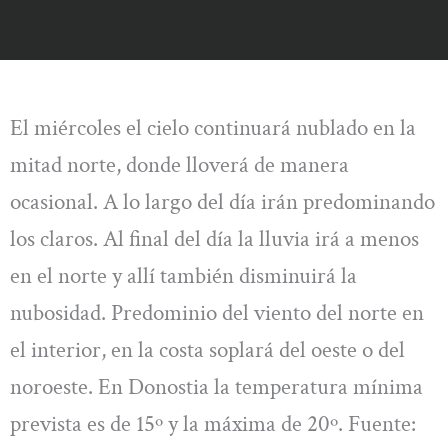
El miércoles el cielo continuará nublado en la
mitad norte, donde lloverá de manera
ocasional. A lo largo del día irán predominando
los claros. Al final del día la lluvia irá a menos
en el norte y allí también disminuirá la
nubosidad. Predominio del viento del norte en
el interior, en la costa soplará del oeste o del
noroeste. En Donostia la temperatura mínima
prevista es de 15º y la máxima de 20º. Fuente: