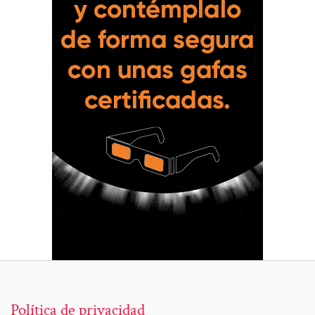
Política de privacidad