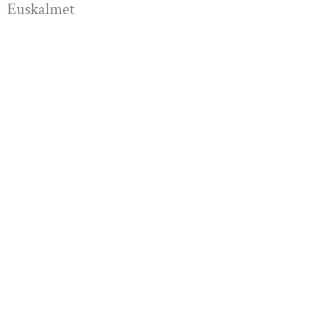
Euskalmet