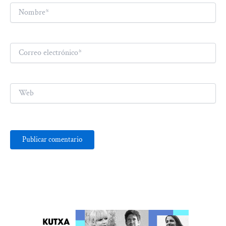
Nombre*
Correo
electrónico*
Web