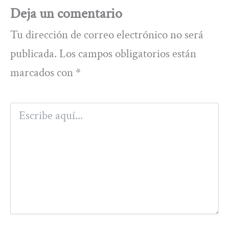
Deja un comentario
Tu dirección de correo electrónico no será
publicada.
Los campos obligatorios están
marcados con
*
Escribe
aquí...