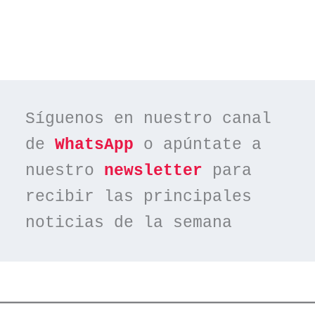
Síguenos en nuestro canal 
de 
WhatsApp
 o apúntate a 
nuestro 
newsletter
 para 
recibir las principales 
noticias de la semana