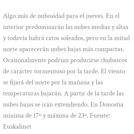
Algo más de nubosidad para el jueves. En el
interior predominarán las nubes medias y altas
y todavía habrá ratos soleados, pero en la mitad
norte aparecerán nubes bajas más compactas.
Ocasionalmente podrían producirse chubascos
de carácter tormentoso por la tarde. El viento
se fijará del norte por la mañana y las
temperaturas bajarán. A partir de la tarde las
nubes bajas se irán extendiendo. En Donostia
mínima de 17º y máxima de 23º. Fuente:
Euskalmet