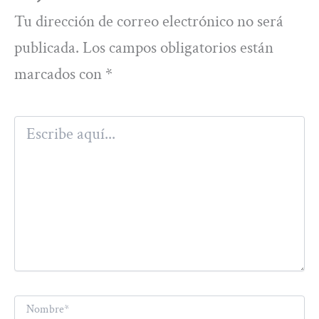
Tu dirección de correo electrónico no será
publicada.
Los campos obligatorios están
marcados con
*
Escribe
aquí...
Nombre*