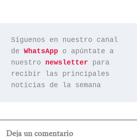
Síguenos en nuestro canal 
de 
WhatsApp
 o apúntate a 
nuestro 
newsletter
 para 
recibir las principales 
noticias de la semana
Deja un comentario