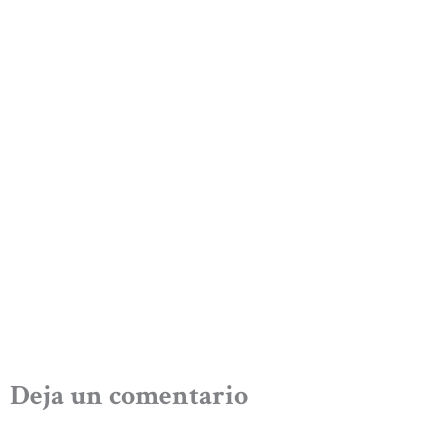
Deja un comentario