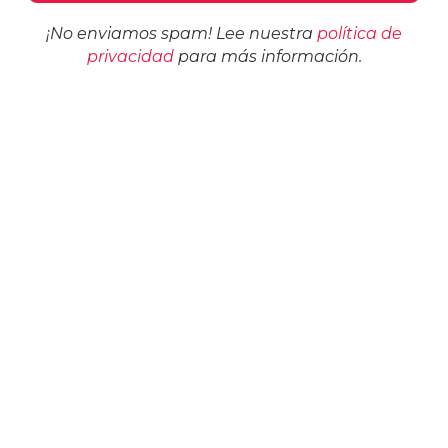
¡No enviamos spam! Lee nuestra
política de
privacidad
para más información.