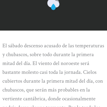
El sábado descenso acusado de las temperaturas
y chubascos, sobre todo durante la primera
mitad del día. El viento del noroeste será
bastante molesto casi toda la jornada. Cielos
cubiertos durante la primera mitad del día, con
chubascos, que serán más probables en la
vertiente cantábrica, donde ocasionalmente