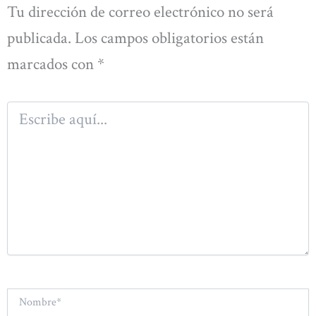
Tu dirección de correo electrónico no será
publicada.
Los campos obligatorios están
marcados con
*
Escribe
aquí...
Nombre*