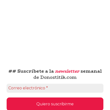
## Suscríbete a la
newsletter
semanal
de Donostitik.com