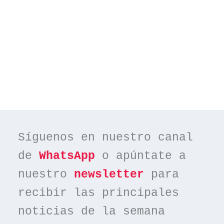
Síguenos en nuestro canal 
de 
WhatsApp
 o apúntate a 
nuestro 
newsletter
 para 
recibir las principales 
noticias de la semana