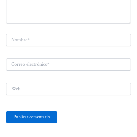
Nombre*
Correo
electrónico*
Web