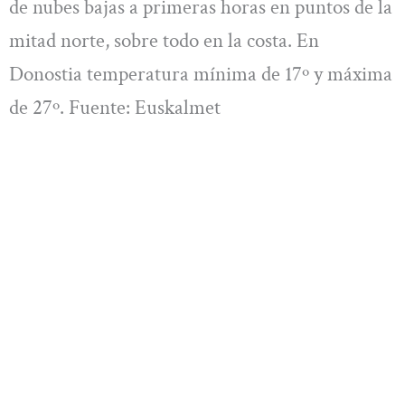
de nubes bajas a primeras horas en puntos de la
mitad norte, sobre todo en la costa. En
Donostia temperatura mínima de 17º y máxima
de 27º. Fuente: Euskalmet