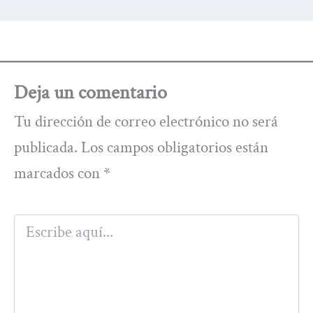
Deja un comentario
Tu dirección de correo electrónico no será
publicada.
Los campos obligatorios están
marcados con
*
Escribe
aquí...