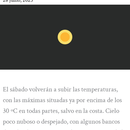
28 junio, 2025
El sábado volverán a subir las temperaturas,
con las máximas situadas ya por encima de los
30 ºC en todas partes, salvo en la costa. Cielo
poco nuboso o despejado, con algunos bancos