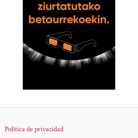
Política de privacidad