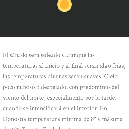
El sábado será soleado y, aunque las
temperaturas al inicio y al final serán algo frías,
las temperaturas diurnas serán suaves. Cielo
poco nuboso o despejado, con predominio del
viento del norte, especialmente por la tarde,
cuando se intensificará en el interior. En
Donostia temperatura mínima de 8º y máxima