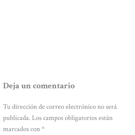
Deja un comentario
Tu dirección de correo electrónico no será
publicada.
Los campos obligatorios están
marcados con
*