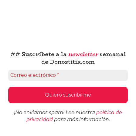
## Suscríbete a la
newsletter
semanal
de Donostitik.com
¡No enviamos spam! Lee nuestra
política de
privacidad
para más información.