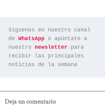
Síguenos en nuestro canal 
de 
WhatsApp
 o apúntate a 
nuestro 
newsletter
 para 
recibir las principales 
noticias de la semana
Deja un comentario