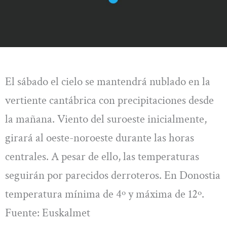
El sábado el cielo se mantendrá nublado en la
vertiente cantábrica con precipitaciones desde
la mañana. Viento del suroeste inicialmente,
girará al oeste-noroeste durante las horas
centrales. A pesar de ello, las temperaturas
seguirán por parecidos derroteros. En Donostia
temperatura mínima de 4º y máxima de 12º.
Fuente: Euskalmet