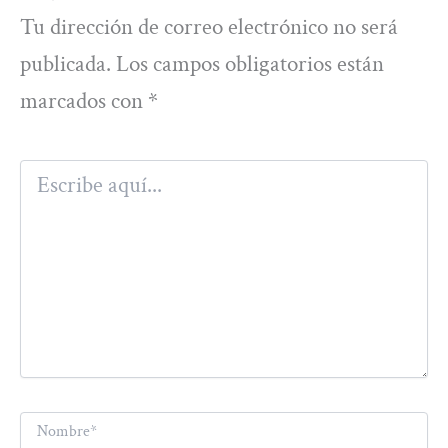
Tu dirección de correo electrónico no será
publicada.
Los campos obligatorios están
marcados con
*
Escribe
aquí...
Nombre*