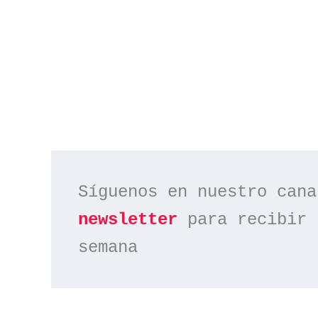
Síguenos en nuestro cana
newsletter
 para recibir 
semana