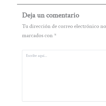
Deja un comentario
Tu dirección de correo electrónico no
marcados con
*
Escribe
aquí...