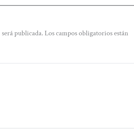
 será publicada.
Los campos obligatorios están