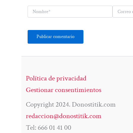
Nombre*
Correo
electrónico*
Política de privacidad
Gestionar consentimientos
Copyright 2024. Donostitik.com
redaccion@donostitik.com
Tel: 666 01 41 00