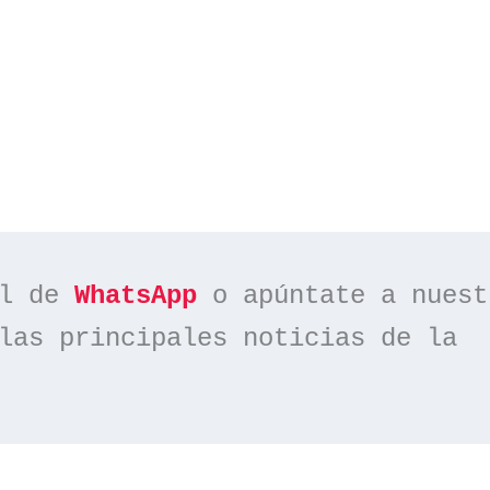
l de 
WhatsApp
las principales noticias de la 