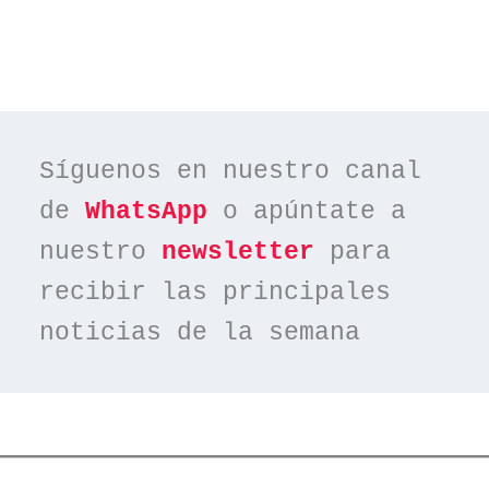
Síguenos en nuestro canal 
de 
WhatsApp
 o apúntate a 
nuestro 
newsletter
 para 
recibir las principales 
noticias de la semana