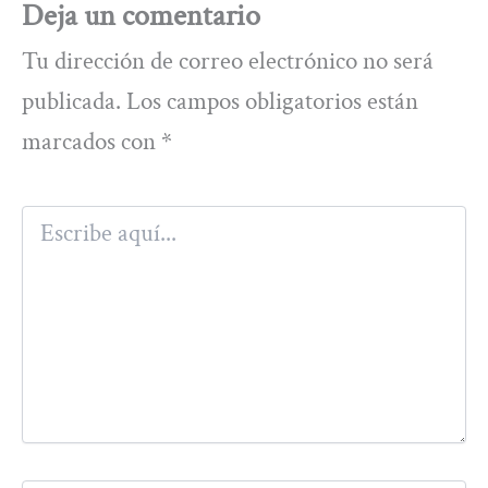
Deja un comentario
Tu dirección de correo electrónico no será
publicada.
Los campos obligatorios están
marcados con
*
Escribe
aquí...