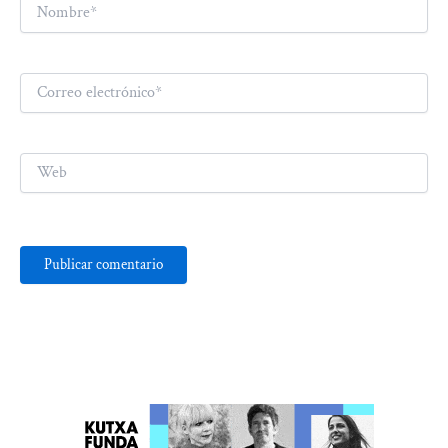
Nombre*
Correo
electrónico*
Web