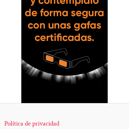
Política de privacidad