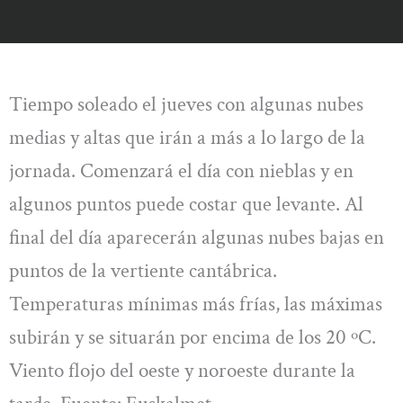
Tiempo soleado el jueves con algunas nubes
medias y altas que irán a más a lo largo de la
jornada. Comenzará el día con nieblas y en
algunos puntos puede costar que levante. Al
final del día aparecerán algunas nubes bajas en
puntos de la vertiente cantábrica.
Temperaturas mínimas más frías, las máximas
subirán y se situarán por encima de los 20 ºC.
Viento flojo del oeste y noroeste durante la