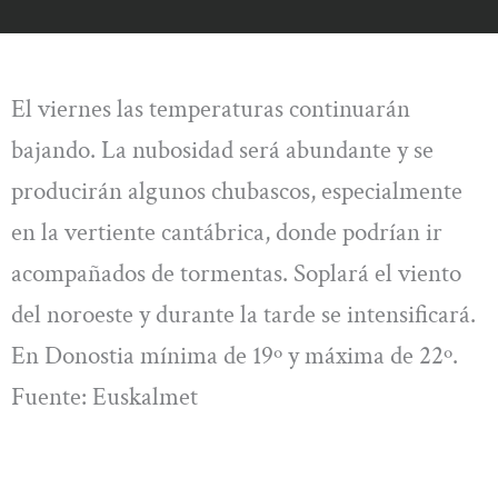
El viernes las temperaturas continuarán
bajando. La nubosidad será abundante y se
producirán algunos chubascos, especialmente
en la vertiente cantábrica, donde podrían ir
acompañados de tormentas. Soplará el viento
del noroeste y durante la tarde se intensificará.
En Donostia mínima de 19º y máxima de 22º.
Fuente: Euskalmet