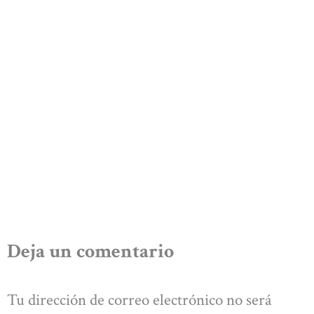
Deja un comentario
Tu dirección de correo electrónico no será