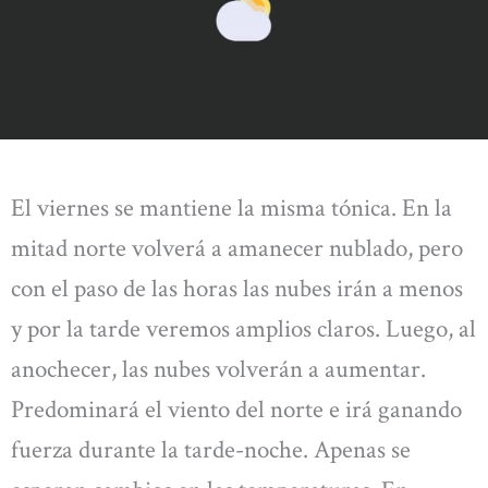
El viernes se mantiene la misma tónica. En la
mitad norte volverá a amanecer nublado, pero
con el paso de las horas las nubes irán a menos
y por la tarde veremos amplios claros. Luego, al
anochecer, las nubes volverán a aumentar.
Predominará el viento del norte e irá ganando
fuerza durante la tarde-noche. Apenas se