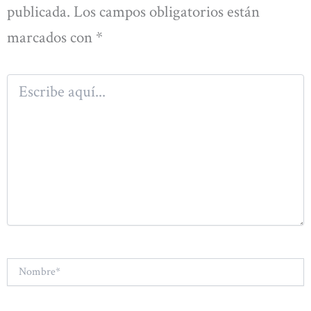
publicada.
Los campos obligatorios están
marcados con
*
Escribe
aquí...
Nombre*