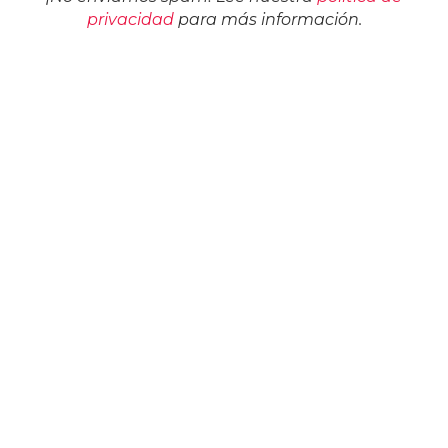
privacidad
para más información.