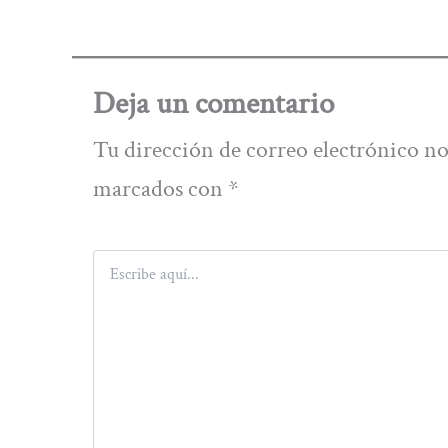
Deja un comentario
Tu dirección de correo electrónico no
marcados con
*
Escribe
aquí...