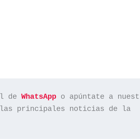
l de 
WhatsApp
las principales noticias de la 