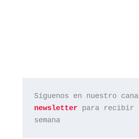
Síguenos en nuestro cana
newsletter
 para recibir 
semana