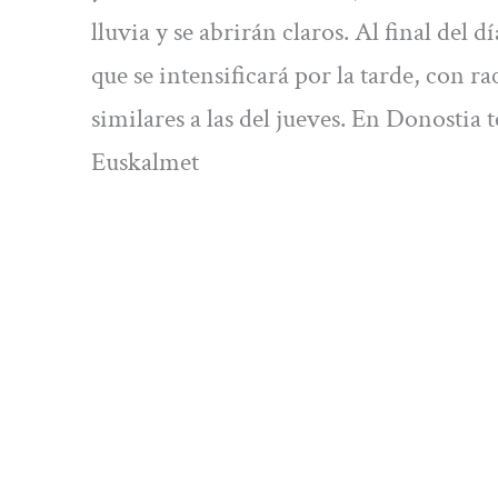
lluvia y se abrirán claros. Al final del
que se intensificará por la tarde, con 
similares a las del jueves. En Donosti
Euskalmet