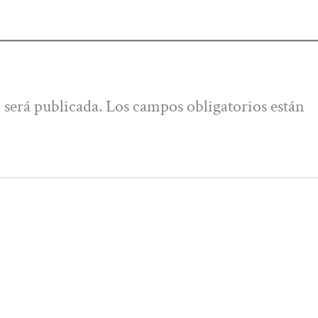
 será publicada.
Los campos obligatorios están