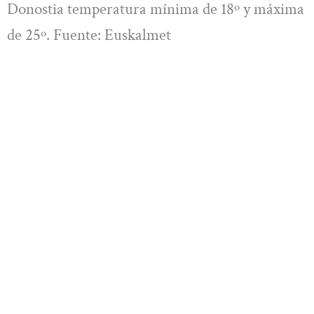
Donostia temperatura mínima de 18º y máxima
de 25º. Fuente: Euskalmet