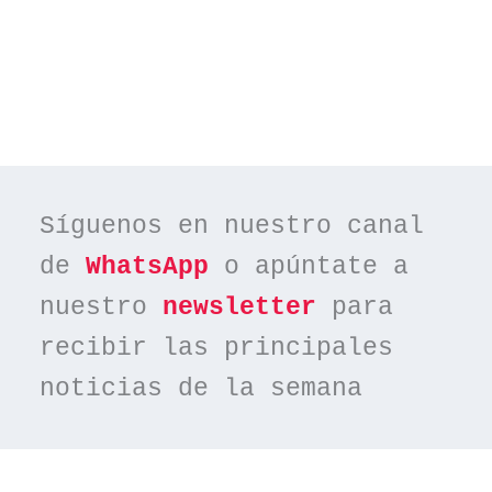
Síguenos en nuestro canal 
de 
WhatsApp
 o apúntate a 
nuestro 
newsletter
 para 
recibir las principales 
noticias de la semana