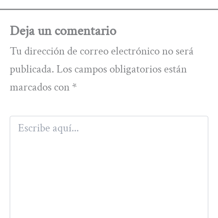
Deja un comentario
Tu dirección de correo electrónico no será
publicada.
Los campos obligatorios están
marcados con
*
Escribe
aquí...