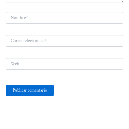
Nombre*
Correo
electrónico*
Web