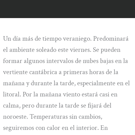
Un día más de tiempo veraniego. Predominará
el ambiente soleado este viernes. Se pueden
formar algunos intervalos de nubes bajas en la
vertiente cantábrica a primeras horas de la
mañana y durante la tarde, especialmente en el
litoral. Por la mañana viento estará casi en
calma, pero durante la tarde se fijará del
noroeste. Temperaturas sin cambios,
seguiremos con calor en el interior. En