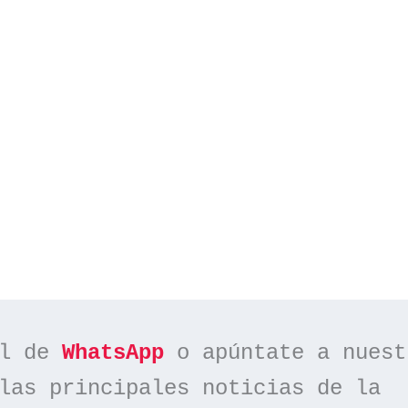
l de 
WhatsApp
las principales noticias de la 