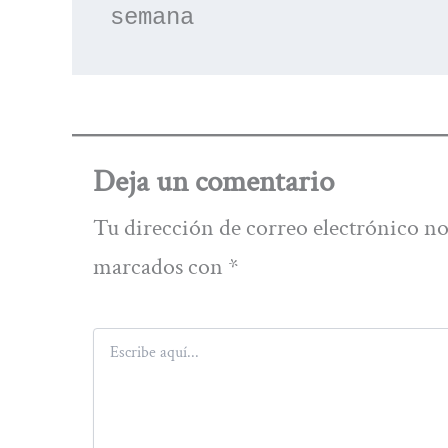
semana
Deja un comentario
Tu dirección de correo electrónico no
marcados con
*
Escribe
aquí...