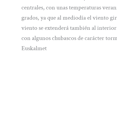
centrales, con unas temperaturas veran
grados, ya que al mediodía el viento gira
viento se extenderá también al interior
con algunos chubascos de carácter torm
Euskalmet