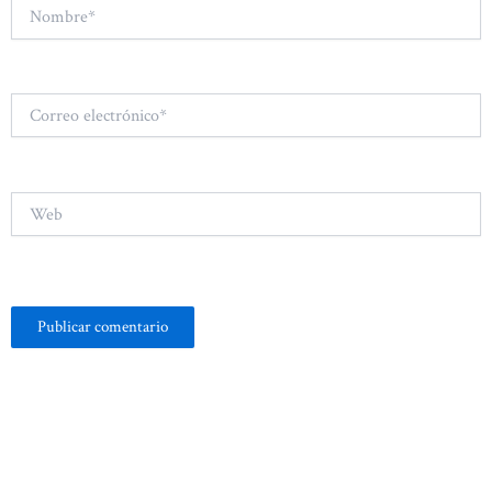
Nombre*
Correo
electrónico*
Web