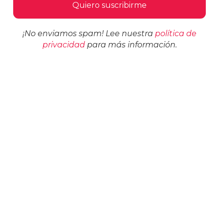
¡No enviamos spam! Lee nuestra
política de
privacidad
para más información.