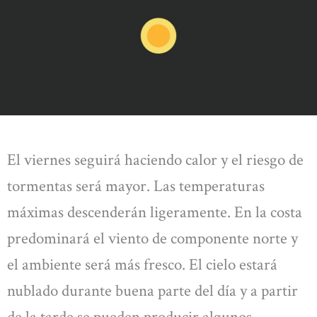
El viernes seguirá haciendo calor y el riesgo de
tormentas será mayor. Las temperaturas
máximas descenderán ligeramente. En la costa
predominará el viento de componente norte y
el ambiente será más fresco. El cielo estará
nublado durante buena parte del día y a partir