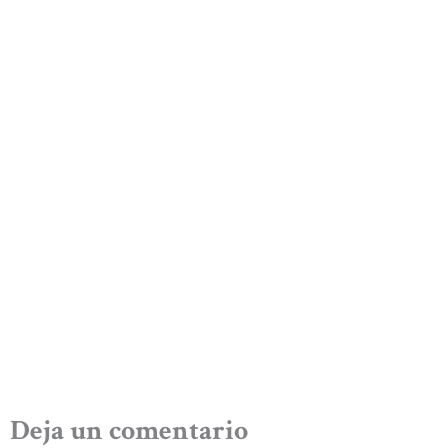
Deja un comentario