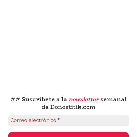
## Suscríbete a la
newsletter
semanal
de Donostitik.com