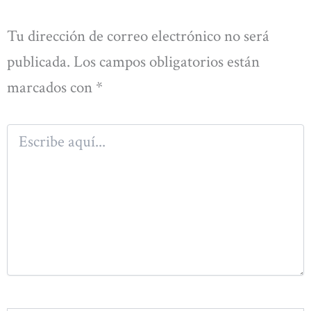
Tu dirección de correo electrónico no será
publicada.
Los campos obligatorios están
marcados con
*
Escribe
aquí...