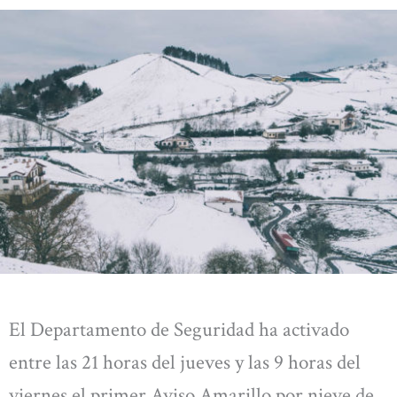
El Departamento de Seguridad ha activado
entre las 21 horas del jueves y las 9 horas del
viernes el primer Aviso Amarillo por nieve de