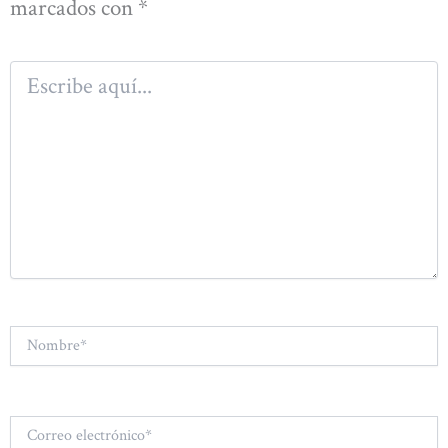
marcados con
*
Escribe
aquí...
Nombre*
Correo
electrónico*