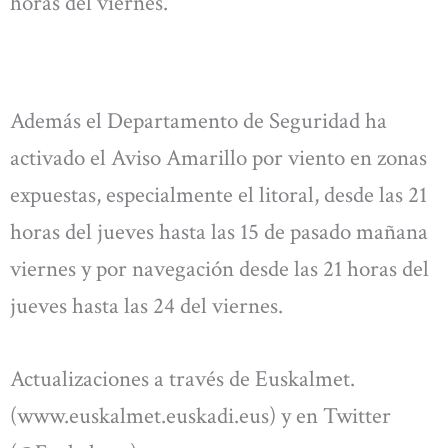
horas del viernes.
Además el Departamento de Seguridad ha
activado el Aviso Amarillo por viento en zonas
expuestas, especialmente el litoral, desde las 21
horas del jueves hasta las 15 de pasado mañana
viernes y por navegación desde las 21 horas del
jueves hasta las 24 del viernes.
Actualizaciones a través de Euskalmet.
(www.euskalmet.euskadi.eus) y en Twitter