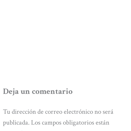
Deja un comentario
Tu dirección de correo electrónico no será
publicada.
Los campos obligatorios están