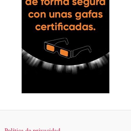
Política de privacidad