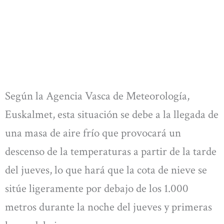
Según la Agencia Vasca de Meteorología,
Euskalmet, esta situación se debe a la llegada de
una masa de aire frío que provocará un
descenso de la temperaturas a partir de la tarde
del jueves, lo que hará que la cota de nieve se
sitúe ligeramente por debajo de los 1.000
metros durante la noche del jueves y primeras