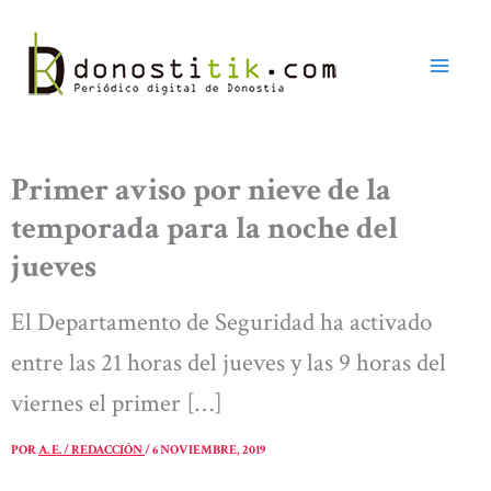
Ir
al
contenido
Primer aviso por nieve de la
temporada para la noche del
jueves
El Departamento de Seguridad ha activado
entre las 21 horas del jueves y las 9 horas del
viernes el primer […]
POR
A. E. / REDACCIÓN
/
6 NOVIEMBRE, 2019