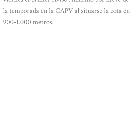
la temporada en la CAPV al situarse la cota en
900-1.000 metros.