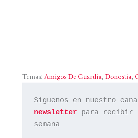
Temas:
Amigos De Guardia
, 
Donostia
, 
Síguenos en nuestro cana
newsletter
 para recibir 
semana