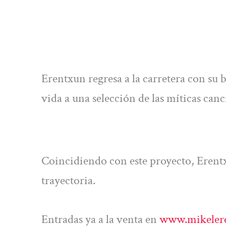
Erentxun regresa a la carretera con su 
vida a una selección de las míticas canc
Coincidiendo con este proyecto, Erent
trayectoria.
Entradas ya a la venta en
www.mikeler