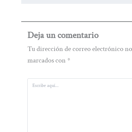
Deja un comentario
Tu dirección de correo electrónico no
marcados con
*
Escribe
aquí...