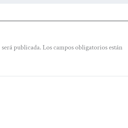
 será publicada.
Los campos obligatorios están