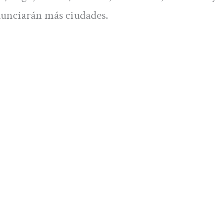
anunciarán más ciudades.