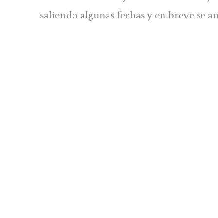
saliendo algunas fechas y en breve se 