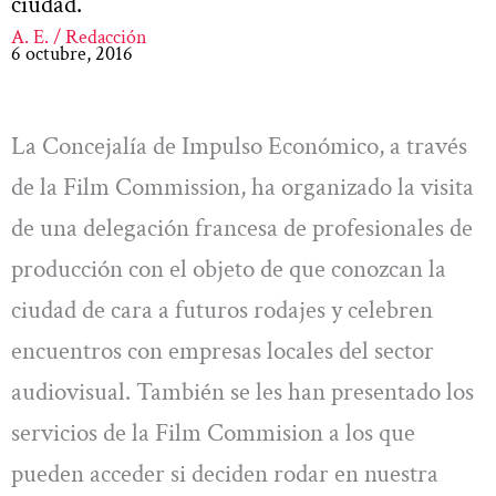
ciudad.
A. E. / Redacción
6 octubre, 2016
La Concejalía de Impulso Económico, a través
de la Film Commission, ha organizado la visita
de una delegación francesa de profesionales de
producción con el objeto de que conozcan la
ciudad de cara a futuros rodajes y celebren
encuentros con empresas locales del sector
audiovisual. También se les han presentado los
servicios de la Film Commision a los que
pueden acceder si deciden rodar en nuestra