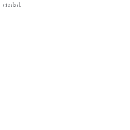
ciudad.