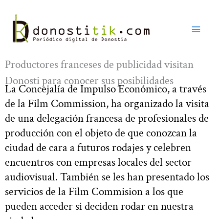
Ir
al
contenido
Productores franceses de publicidad visitan
Donosti para conocer sus posibilidades
La Concejalía de Impulso Económico, a través
de la Film Commission, ha organizado la visita
de una delegación francesa de profesionales de
producción con el objeto de que conozcan la
ciudad de cara a futuros rodajes y celebren
encuentros con empresas locales del sector
audiovisual. También se les han presentado los
servicios de la Film Commision a los que
pueden acceder si deciden rodar en nuestra