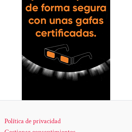
Política de privacidad