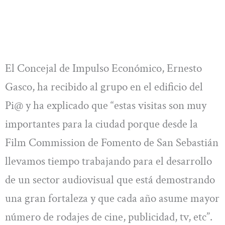
El Concejal de Impulso Económico, Ernesto
Gasco, ha recibido al grupo en el edificio del
Pi@ y ha explicado que “estas visitas son muy
importantes para la ciudad porque desde la
Film Commission de Fomento de San Sebastián
llevamos tiempo trabajando para el desarrollo
de un sector audiovisual que está demostrando
una gran fortaleza y que cada año asume mayor
número de rodajes de cine, publicidad, tv, etc”.