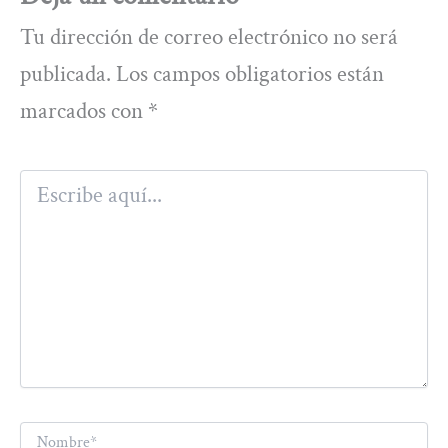
Tu dirección de correo electrónico no será
publicada.
Los campos obligatorios están
marcados con
*
Escribe
aquí...
Nombre*