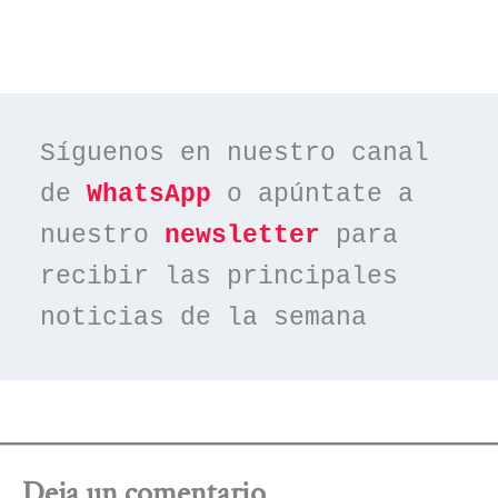
Síguenos en nuestro canal 
de 
WhatsApp
 o apúntate a 
nuestro 
newsletter
 para 
recibir las principales 
noticias de la semana
Deja un comentario