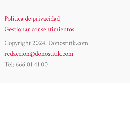
Política de privacidad
Gestionar consentimientos
Copyright 2024. Donostitik.com
redaccion@donostitik.com
Tel: 666 01 41 00