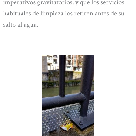
imperativos gravitatorios, y que los servicios
habituales de limpieza los retiren antes de su
salto al agua.