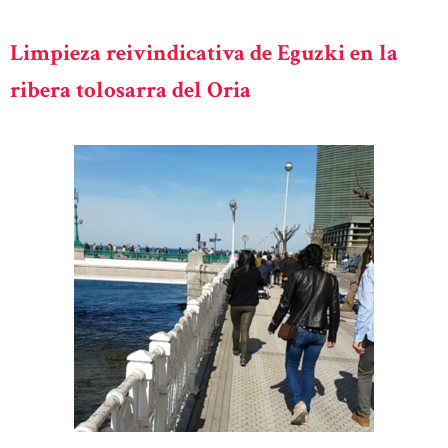
Limpieza reivindicativa de Eguzki en la
ribera tolosarra del Oria