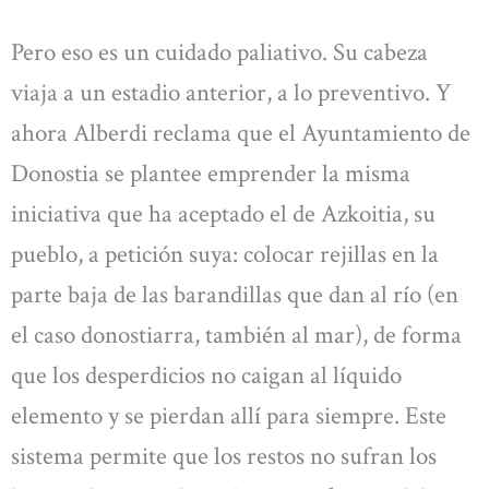
Pero eso es un cuidado paliativo. Su cabeza
viaja a un estadio anterior, a lo preventivo. Y
ahora Alberdi reclama que el Ayuntamiento de
Donostia se plantee emprender la misma
iniciativa que ha aceptado el de Azkoitia, su
pueblo, a petición suya: colocar rejillas en la
parte baja de las barandillas que dan al río (en
el caso donostiarra, también al mar), de forma
que los desperdicios no caigan al líquido
elemento y se pierdan allí para siempre. Este
sistema permite que los restos no sufran los