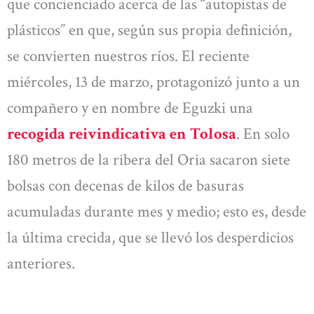
que concienciado acerca de las “autopistas de
plásticos” en que, según sus propia definición,
se convierten nuestros ríos. El reciente
miércoles, 13 de marzo, protagonizó junto a un
compañero y en nombre de Eguzki una
recogida reivindicativa en Tolosa
. En solo
180 metros de la ribera del Oria sacaron siete
bolsas con decenas de kilos de basuras
acumuladas durante mes y medio; esto es, desde
la última crecida, que se llevó los desperdicios
anteriores.