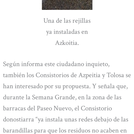
Una de las rejillas
ya instaladas en
Azkoitia.
Según informa este ciudadano inquieto,
también los Consistorios de Azpeitia y Tolosa se
han interesado por su propuesta. Y señala que,
durante la Semana Grande, en la zona de las
barracas del Paseo Nuevo, el Consistorio
donostiarra “ya instala unas redes debajo de las
barandillas para que los residuos no acaben en