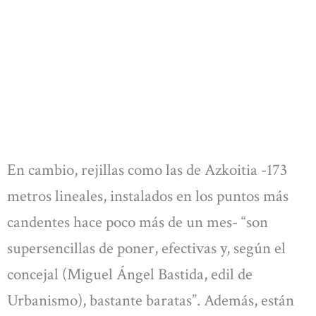
En cambio, rejillas como las de Azkoitia -173
metros lineales, instalados en los puntos más
candentes hace poco más de un mes- “son
supersencillas de poner, efectivas y, según el
concejal (Miguel Ángel Bastida, edil de
Urbanismo), bastante baratas”. Además, están