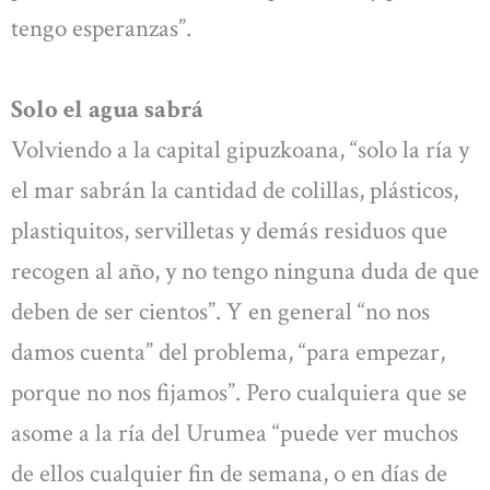
tengo esperanzas”.
Solo el agua sabrá
Volviendo a la capital gipuzkoana, “solo la ría y
el mar sabrán la cantidad de colillas, plásticos,
plastiquitos, servilletas y demás residuos que
recogen al año, y no tengo ninguna duda de que
deben de ser cientos”. Y en general “no nos
damos cuenta” del problema, “para empezar,
porque no nos fijamos”. Pero cualquiera que se
asome a la ría del Urumea “puede ver muchos
de ellos cualquier fin de semana, o en días de