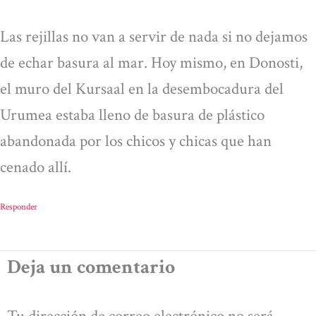
Las rejillas no van a servir de nada si no dejamos
de echar basura al mar. Hoy mismo, en Donosti,
el muro del Kursaal en la desembocadura del
Urumea estaba lleno de basura de plástico
abandonada por los chicos y chicas que han
cenado allí.
Responder
Deja un comentario
Tu dirección de correo electrónico no será