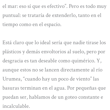
el mar: eso sí que es efectivo”. Pero es todo muy
puntual: se trataría de extenderlo, tanto en el
tiempo como en el espacio.
Está claro que lo ideal sería que nadie tirase los
plásticos y demás envoltorios al suelo, pero por
desgracia es tan deseable como quimérico. Y,
aunque estos no se lancen directamente al río
Urumea, “cuando hay un poco de viento” las
basuras terminan en el agua. Por pequeñas que
puedan ser, hablamos de un goteo constante e
incalculable.