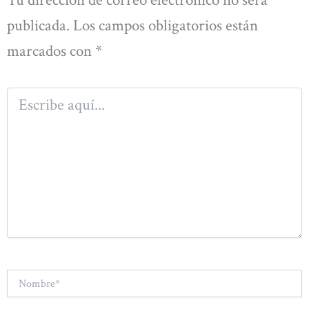
publicada.
Los campos obligatorios están
marcados con
*
Escribe
aquí...
Nombre*