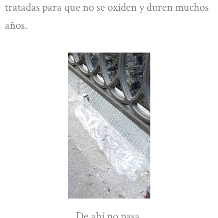
tratadas para que no se oxiden y duren muchos
años.
De ahí no pasa.