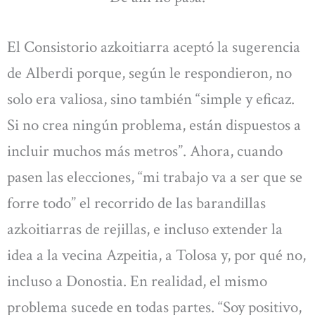
El Consistorio azkoitiarra aceptó la sugerencia
de Alberdi porque, según le respondieron, no
solo era valiosa, sino también “simple y eficaz.
Si no crea ningún problema, están dispuestos a
incluir muchos más metros”. Ahora, cuando
pasen las elecciones, “mi trabajo va a ser que se
forre todo” el recorrido de las barandillas
azkoitiarras de rejillas, e incluso extender la
idea a la vecina Azpeitia, a Tolosa y, por qué no,
incluso a Donostia. En realidad, el mismo
problema sucede en todas partes. “Soy positivo,