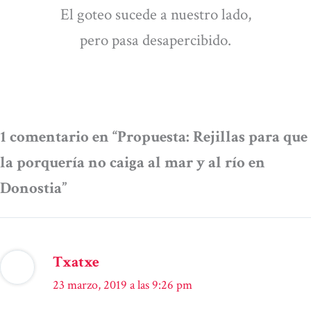
El goteo sucede a nuestro lado,
pero pasa desapercibido.
1 comentario en “Propuesta: Rejillas para que
la porquería no caiga al mar y al río en
Donostia”
Txatxe
23 marzo, 2019 a las 9:26 pm