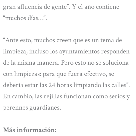
gran afluencia de gente”. Y el año contiene
“muchos días…”.
“Ante esto, muchos creen que es un tema de
limpieza, incluso los ayuntamientos responden
de la misma manera. Pero esto no se soluciona
con limpiezas: para que fuera efectivo, se
debería estar las 24 horas limpiando las calles”.
En cambio, las rejillas funcionan como serios y
perennes guardianes.
Más información: