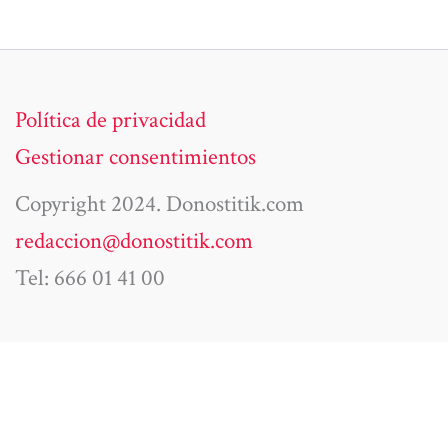
Política de privacidad
Gestionar consentimientos
Copyright 2024. Donostitik.com
redaccion@donostitik.com
Tel: 666 01 41 00