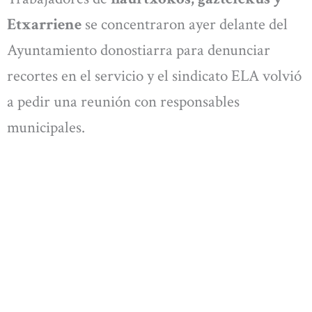
Etxarriene
se concentraron ayer delante del
Ayuntamiento donostiarra para denunciar
recortes en el servicio y el sindicato ELA volvió
a pedir una reunión con responsables
municipales.