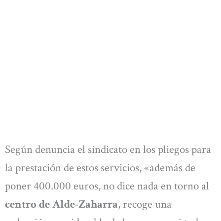
Según denuncia el sindicato en los pliegos para
la prestación de estos servicios, «además de
poner 400.000 euros, no dice nada en torno al
centro de Alde-Zaharra
, recoge una