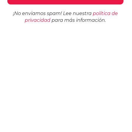
¡No enviamos spam! Lee nuestra
política de
privacidad
para más información.