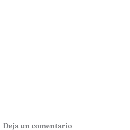
Deja un comentario