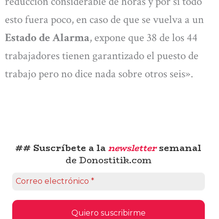
reducción considerable de horas y por si todo
esto fuera poco, en caso de que se vuelva a un
Estado de Alarma
, expone que 38 de los 44
trabajadores tienen garantizado el puesto de
trabajo pero no dice nada sobre otros seis».
## Suscríbete a la
newsletter
semanal
de Donostitik.com