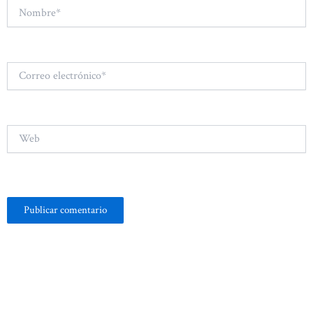
Nombre*
Correo
electrónico*
Web