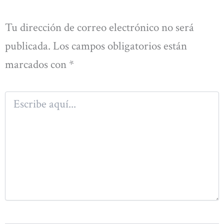
Tu dirección de correo electrónico no será
publicada.
Los campos obligatorios están
marcados con
*
Escribe
aquí...