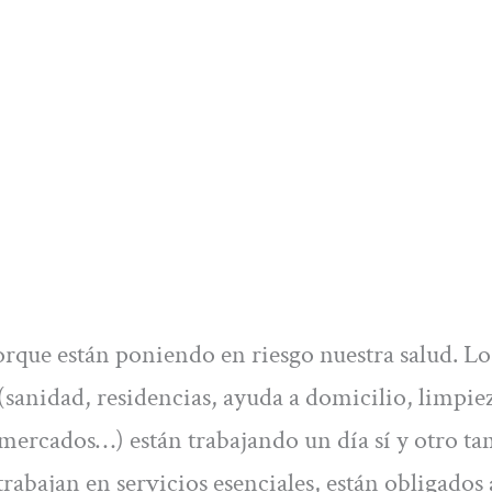
rque están poniendo en riesgo nuestra salud. Lo
 (sanidad, residencias, ayuda a domicilio, limpie
mercados…) están trabajando un día sí y otro t
rabajan en servicios esenciales, están obligados 