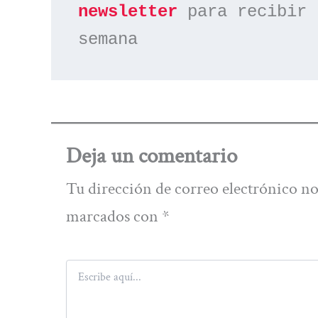
newsletter
 para recibir 
semana
Deja un comentario
Tu dirección de correo electrónico no
marcados con
*
Escribe
aquí...