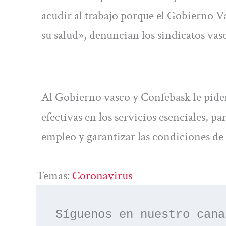
acudir al trabajo porque el Gobierno V
su salud», denuncian los sindicatos vas
Al Gobierno vasco y Confebask le piden
efectivas en los servicios esenciales, pa
empleo y garantizar las condiciones de 
Temas:
Coronavirus
Síguenos en nuestro cana