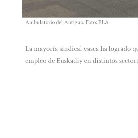
Ambulatorio del Antiguo. Foto: ELA
La mayoría sindical vasca ha logrado q
empleo de Euskadiy en distintos sector