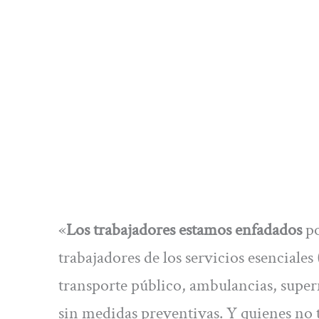
«
Los trabajadores estamos enfadados
po
trabajadores de los servicios esenciales
transporte público, ambulancias, super
sin medidas preventivas. Y quienes no t