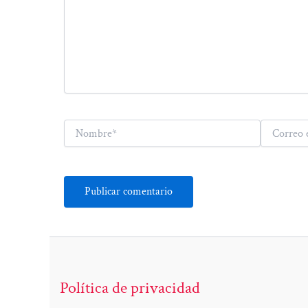
Nombre*
Correo
electrónico*
Política de privacidad