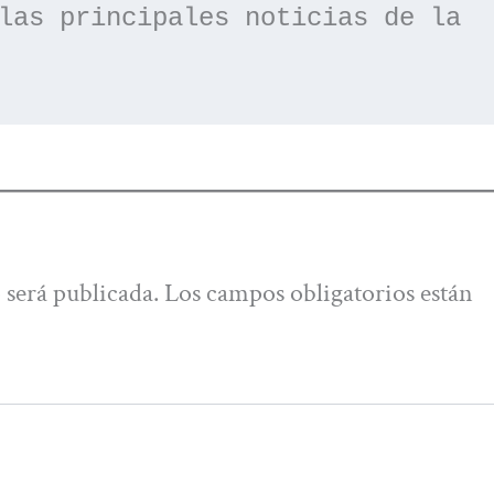
las principales noticias de la 
 será publicada.
Los campos obligatorios están