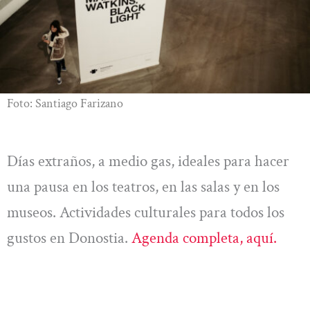
Foto: Santiago Farizano
Días extraños, a medio gas, ideales para hacer
una pausa en los teatros, en las salas y en los
museos. Actividades culturales para todos los
gustos en Donostia.
Agenda completa, aquí.