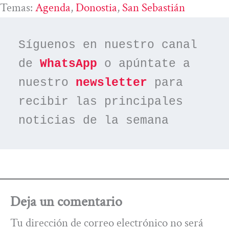
Temas:
Agenda
, 
Donostia
, 
San Sebastián
Síguenos en nuestro canal 
de 
WhatsApp
 o apúntate a 
nuestro 
newsletter
 para 
recibir las principales 
noticias de la semana
Deja un comentario
Tu dirección de correo electrónico no será