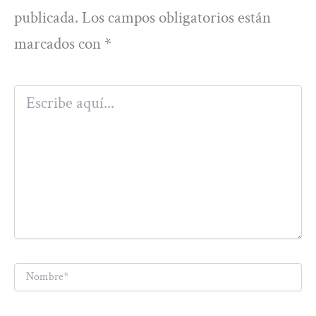
publicada.
Los campos obligatorios están
marcados con
*
Escribe
aquí...
Nombre*