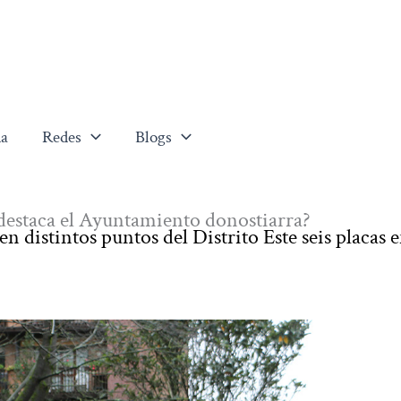
a
Redes
Blogs
 destaca el Ayuntamiento donostiarra?
 distintos puntos del Distrito Este seis placas e