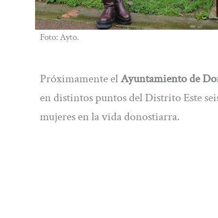
Foto: Ayto.
Próximamente el
Ayuntamiento de Do
en distintos puntos del Distrito Este se
mujeres en la vida donostiarra.