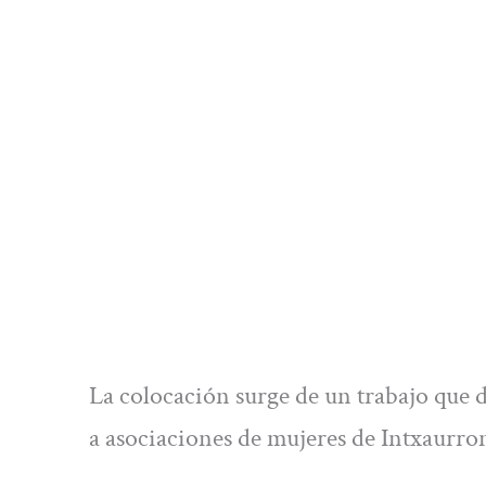
La colocación surge de un trabajo que d
a asociaciones de mujeres de Intxaurro