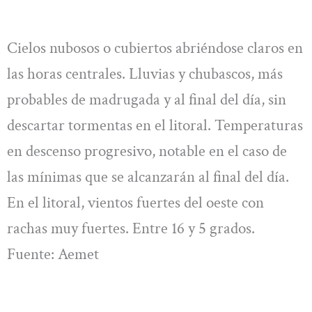
Cielos nubosos o cubiertos abriéndose claros en
las horas centrales. Lluvias y chubascos, más
probables de madrugada y al final del día, sin
descartar tormentas en el litoral. Temperaturas
en descenso progresivo, notable en el caso de
las mínimas que se alcanzarán al final del día.
En el litoral, vientos fuertes del oeste con
rachas muy fuertes. Entre 16 y 5 grados.
Fuente: Aemet