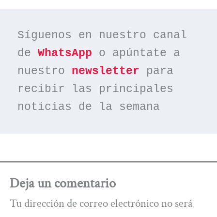
Síguenos en nuestro canal 
de 
WhatsApp
 o apúntate a 
nuestro 
newsletter
 para 
recibir las principales 
noticias de la semana
Deja un comentario
Tu dirección de correo electrónico no será