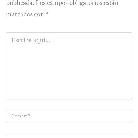
publicada.
Los campos obligatorios están
marcados con
*
Escribe
aquí...
Nombre*
Correo