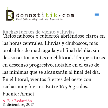
Ir
al
contenido
Rachas fuertes de viento y lluvias
Cielos nubosos o cubiertos abriéndose claros en
las horas centrales. Lluvias y chubascos, más
probables de madrugada y al final del día, sin
descartar tormentas en el litoral. Temperaturas
en descenso progresivo, notable en el caso de
las mínimas que se alcanzarán al final del día.
En el litoral, vientos fuertes del oeste con
rachas muy fuertes. Entre 16 y 5 grados.
Fuente: Aemet
A. E. / Redacción
11 diciembre, 2017