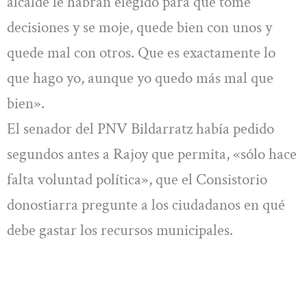
alcalde le habrán elegido para que tome
decisiones y se moje, quede bien con unos y
quede mal con otros. Que es exactamente lo
que hago yo, aunque yo quedo más mal que
bien».
El senador del PNV Bildarratz había pedido
segundos antes a Rajoy que permita, «sólo hace
falta voluntad política», que el Consistorio
donostiarra pregunte a los ciudadanos en qué
debe gastar los recursos municipales.