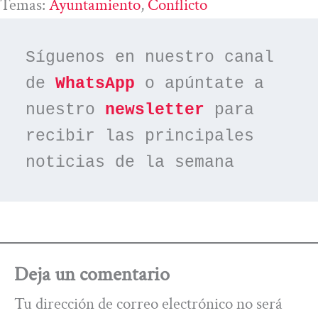
Temas:
Ayuntamiento
, 
Conflicto
Síguenos en nuestro canal 
de 
WhatsApp
 o apúntate a 
nuestro 
newsletter
 para 
recibir las principales 
noticias de la semana
Deja un comentario
Tu dirección de correo electrónico no será