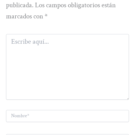
publicada.
Los campos obligatorios están
marcados con
*
Escribe
aquí...
Nombre*