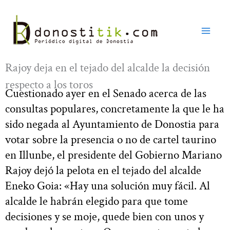
Ir
al
contenido
Rajoy deja en el tejado del alcalde la decisión
respecto a los toros
Cuestionado ayer en el Senado acerca de las
consultas populares, concretamente la que le ha
sido negada al Ayuntamiento de Donostia para
votar sobre la presencia o no de cartel taurino
en Illunbe, el presidente del Gobierno Mariano
Rajoy dejó la pelota en el tejado del alcalde
Eneko Goia: «Hay una solución muy fácil. Al
alcalde le habrán elegido para que tome
decisiones y se moje, quede bien con unos y