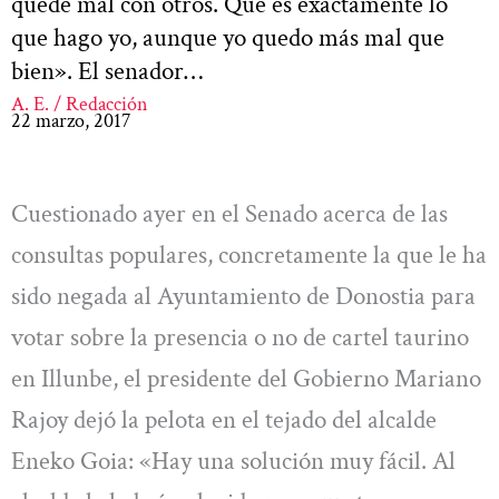
quede mal con otros. Que es exactamente lo
que hago yo, aunque yo quedo más mal que
bien». El senador…
A. E. / Redacción
22 marzo, 2017
Cuestionado ayer en el Senado acerca de las
consultas populares, concretamente la que le ha
sido negada al Ayuntamiento de Donostia para
votar sobre la presencia o no de cartel taurino
en Illunbe, el presidente del Gobierno Mariano
Rajoy dejó la pelota en el tejado del alcalde
Eneko Goia: «Hay una solución muy fácil. Al