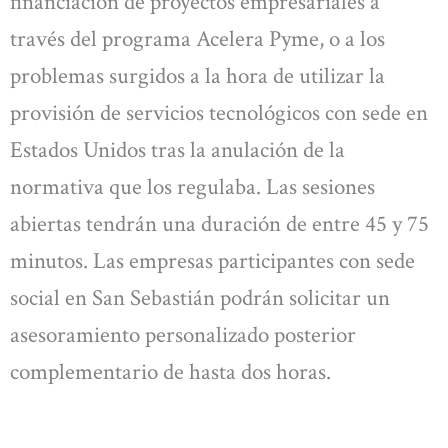
financiación de proyectos empresariales a
través del programa Acelera Pyme, o a los
problemas surgidos a la hora de utilizar la
provisión de servicios tecnológicos con sede en
Estados Unidos tras la anulación de la
normativa que los regulaba. Las sesiones
abiertas tendrán una duración de entre 45 y 75
minutos. Las empresas participantes con sede
social en San Sebastián podrán solicitar un
asesoramiento personalizado posterior
complementario de hasta dos horas.