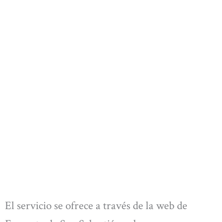
El servicio se ofrece a través de la web de