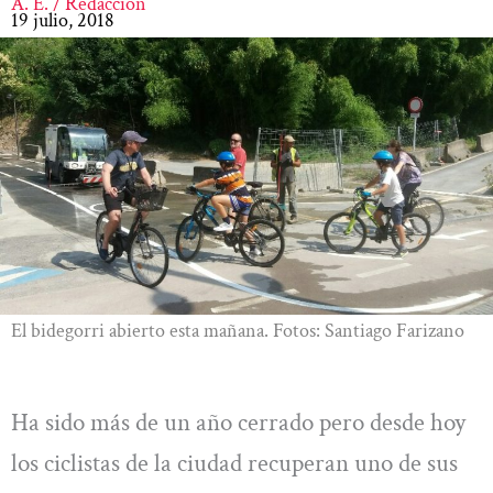
A. E. / Redacción
19 julio, 2018
El bidegorri abierto esta mañana. Fotos: Santiago Farizano
Ha sido más de un año cerrado pero desde hoy
los ciclistas de la ciudad recuperan uno de sus