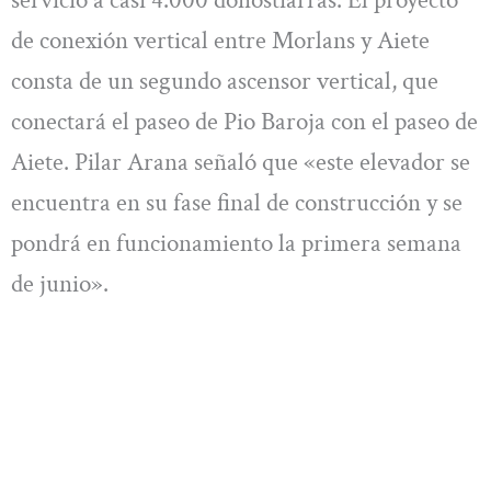
servicio a casi 4.000 donostiarras. El proyecto
de conexión vertical entre Morlans y Aiete
consta de un segundo ascensor vertical, que
conectará el paseo de Pio Baroja con el paseo de
Aiete. Pilar Arana señaló que «este elevador se
encuentra en su fase final de construcción y se
pondrá en funcionamiento la primera semana
de junio».