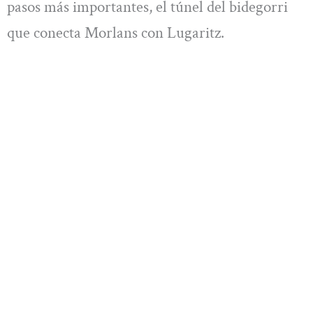
pasos más importantes, el túnel del bidegorri
que conecta Morlans con Lugaritz.