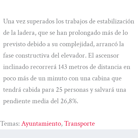
Una vez superados los trabajos de estabilización
de la ladera, que se han prolongado más de lo
previsto debido a su complejidad, arrancó la
fase constructiva del elevador. El ascensor
inclinado recorrerá 143 metros de distancia en
poco más de un minuto con una cabina que
tendrá cabida para 25 personas y salvará una
pendiente media del 26,8%.
Temas:
Ayuntamiento
, 
Transporte