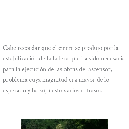
Cabe recordar que el cierre se produjo por la
estabilización de la ladera que ha sido necesaria
para la ejecución de las obras del ascensor,
problema cuya magnitud era mayor de lo
esperado y ha supuesto varios retrasos.