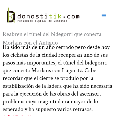
Ir
al
contenido
Reabren el túnel del bidegorri que conecta
Morlans con el Antiguo
Ha sido más de un año cerrado pero desde hoy
los ciclistas de la ciudad recuperan uno de sus
pasos más importantes, el túnel del bidegorri
que conecta Morlans con Lugaritz. Cabe
recordar que el cierre se produjo por la
estabilización de la ladera que ha sido necesaria
para la ejecución de las obras del ascensor,
problema cuya magnitud era mayor de lo
esperado y ha supuesto varios retrasos.