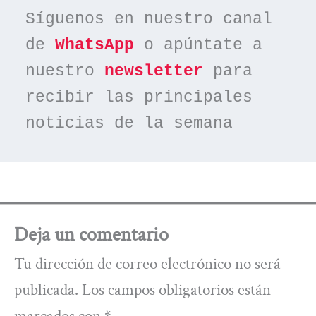
Síguenos en nuestro canal 
de 
WhatsApp
 o apúntate a 
nuestro 
newsletter
 para 
recibir las principales 
noticias de la semana
Deja un comentario
Tu dirección de correo electrónico no será
publicada.
Los campos obligatorios están
marcados con
*