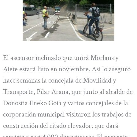
El ascensor inclinado que unirá Morlans y
Aiete estará listo en noviembre. Así lo aseguró
hace semanas la concejala de Movilidad y
Transporte, Pilar Arana, que junto al alcalde de
Donostia Eneko Goia y varios concejales de la
corporación municipal visitaron los trabajos de
construcción del citado elevador, que dará