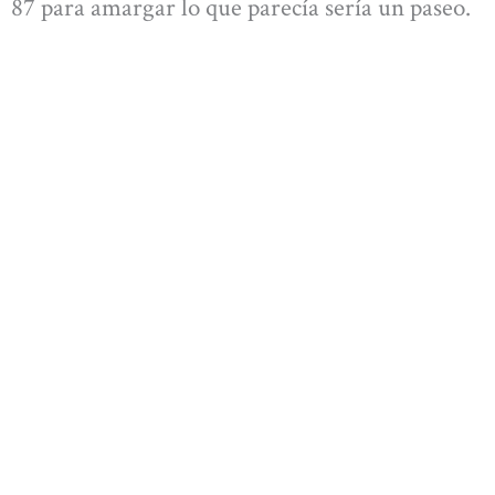
87 para amargar lo que parecía sería un paseo.