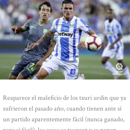
Reaparece el maleficio de los txuri urdin que ya
sufrieron el pasado año, cuando tienen ante sí
un partido aparentemente fácil (nunca ganado,