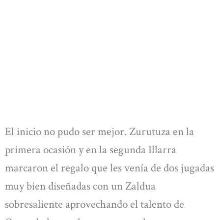
El inicio no pudo ser mejor. Zurutuza en la
primera ocasión y en la segunda Illarra
marcaron el regalo que les venía de dos jugadas
muy bien diseñadas con un Zaldua
sobresaliente aprovechando el talento de