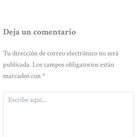
Deja un comentario
Tu dirección de correo electrónico no será
publicada.
Los campos obligatorios están
marcados con
*
Escribe
aquí...