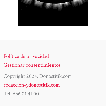
Política de privacidad
Gestionar consentimientos
Copyright 2024. Donostitik.com
redaccion@donostitik.com
Tel: 666 01 41 00