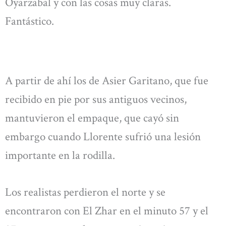
Oyarzabal y con las cosas muy claras.
Fantástico.
A partir de ahí los de Asier Garitano, que fue
recibido en pie por sus antiguos vecinos,
mantuvieron el empaque, que cayó sin
embargo cuando Llorente sufrió una lesión
importante en la rodilla.
Los realistas perdieron el norte y se
encontraron con El Zhar en el minuto 57 y el