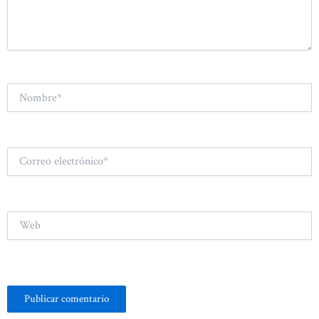
Nombre*
Correo
electrónico*
Web