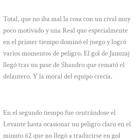
Total, que no iba mal la cosa con un rival muy
poco motivado y una Real que especialmente
en el primer tiempo dominó el juego y logró
varios momentos de peligro. El gol de Januzaj
llegó tras un pase de Shandro que remató el
delantero. Y la moral del equipo crecía.
En el segundo tiempo fue centrándose el
Levante hasta ocasionar un peligro claro en el
minuto 62 que no llegó a traducirse en gol