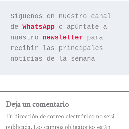
Síguenos en nuestro canal 
de 
WhatsApp
 o apúntate a 
nuestro 
newsletter
 para 
recibir las principales 
noticias de la semana
Deja un comentario
Tu dirección de correo electrónico no será
publicada.
Los campos obligatorios están