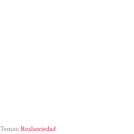
Temas:
Realsociedad