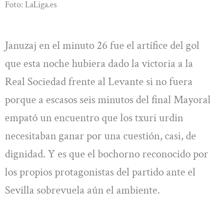
Foto: LaLiga.es
Januzaj en el minuto 26 fue el artífice del gol
que esta noche hubiera dado la victoria a la
Real Sociedad frente al Levante si no fuera
porque a escasos seis minutos del final Mayoral
empató un encuentro que los txuri urdin
necesitaban ganar por una cuestión, casi, de
dignidad. Y es que el bochorno reconocido por
los propios protagonistas del partido ante el
Sevilla sobrevuela aún el ambiente.