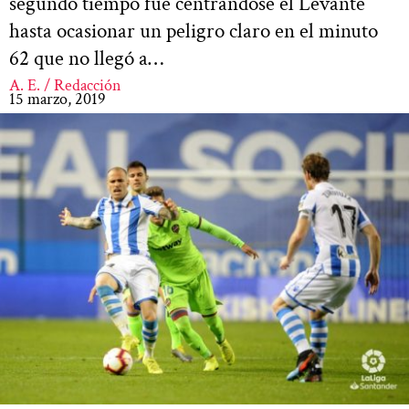
segundo tiempo fue centrándose el Levante
hasta ocasionar un peligro claro en el minuto
62 que no llegó a…
A. E. / Redacción
15 marzo, 2019