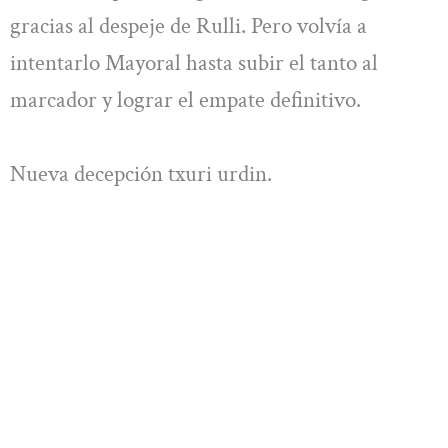
gracias al despeje de Rulli. Pero volvía a
intentarlo Mayoral hasta subir el tanto al
marcador y lograr el empate definitivo.
Nueva decepción txuri urdin.