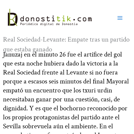
Ir
al
contenido
Real Sociedad-Levante: Empate tras un partido
que estaba ganado
Januzaj en el minuto 26 fue el artífice del gol
que esta noche hubiera dado la victoria a la
Real Sociedad frente al Levante si no fuera
porque a escasos seis minutos del final Mayoral
empató un encuentro que los txuri urdin
necesitaban ganar por una cuestión, casi, de
dignidad. Y es que el bochorno reconocido por
los propios protagonistas del partido ante el
Sevilla sobrevuela aún el ambiente. En el