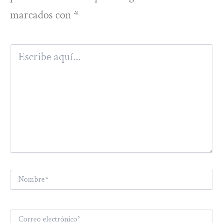
marcados con
*
Escribe
aquí...
Nombre*
Correo