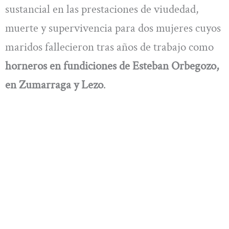
sustancial en las prestaciones de viudedad,
muerte y supervivencia para dos mujeres cuyos
maridos fallecieron tras años de trabajo como
horneros en fundiciones de Esteban Orbegozo,
en Zumarraga y Lezo
.