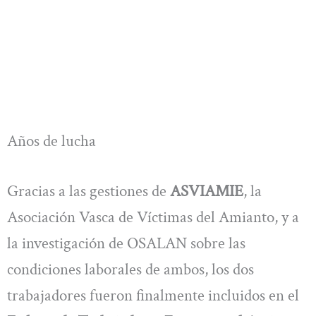
Años de lucha
Gracias a las gestiones de
ASVIAMIE
, la
Asociación Vasca de Víctimas del Amianto, y a
la investigación de OSALAN sobre las
condiciones laborales de ambos, los dos
trabajadores fueron finalmente incluidos en el