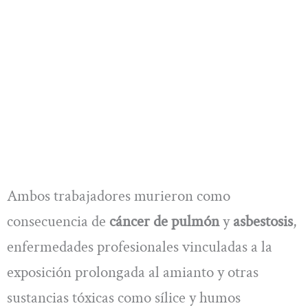
Ambos trabajadores murieron como
consecuencia de
cáncer de pulmón
y
asbestosis
,
enfermedades profesionales vinculadas a la
exposición prolongada al amianto y otras
sustancias tóxicas como sílice y humos