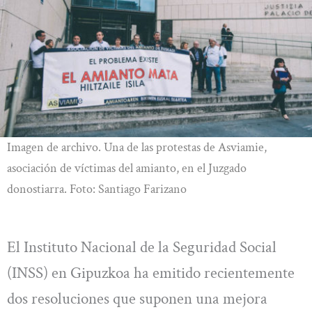
Imagen de archivo. Una de las protestas de Asviamie,
asociación de víctimas del amianto, en el Juzgado
donostiarra. Foto: Santiago Farizano
El Instituto Nacional de la Seguridad Social
(INSS) en Gipuzkoa ha emitido recientemente
dos resoluciones que suponen una mejora