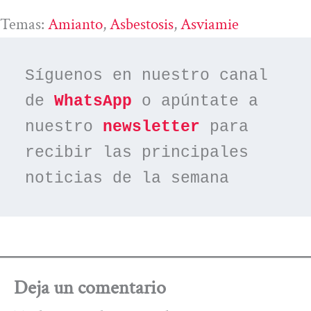
Temas:
Amianto
, 
Asbestosis
, 
Asviamie
Síguenos en nuestro canal 
de 
WhatsApp
 o apúntate a 
nuestro 
newsletter
 para 
recibir las principales 
noticias de la semana
Deja un comentario