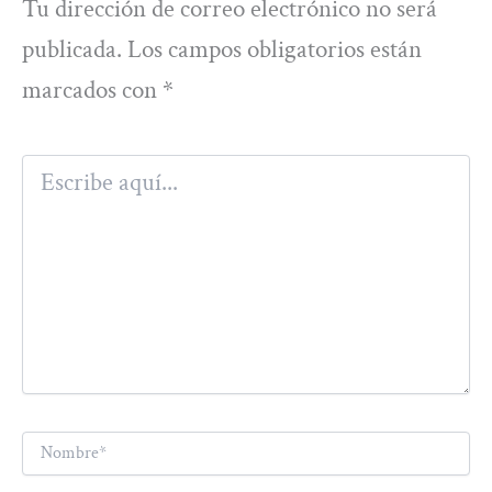
Tu dirección de correo electrónico no será
publicada.
Los campos obligatorios están
marcados con
*
Escribe
aquí...
Nombre*