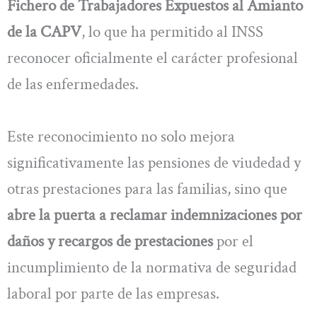
Fichero de Trabajadores Expuestos al Amianto
de la CAPV
, lo que ha permitido al INSS
reconocer oficialmente el carácter profesional
de las enfermedades.
Este reconocimiento no solo mejora
significativamente las pensiones de viudedad y
otras prestaciones para las familias, sino que
abre la puerta a reclamar indemnizaciones por
daños y recargos de prestaciones
por el
incumplimiento de la normativa de seguridad
laboral por parte de las empresas.