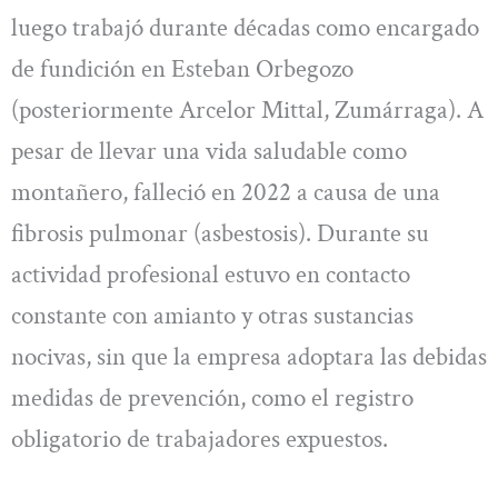
luego trabajó durante décadas como encargado
de fundición en Esteban Orbegozo
(posteriormente Arcelor Mittal, Zumárraga). A
pesar de llevar una vida saludable como
montañero, falleció en 2022 a causa de una
fibrosis pulmonar (asbestosis). Durante su
actividad profesional estuvo en contacto
constante con amianto y otras sustancias
nocivas, sin que la empresa adoptara las debidas
medidas de prevención, como el registro
obligatorio de trabajadores expuestos.