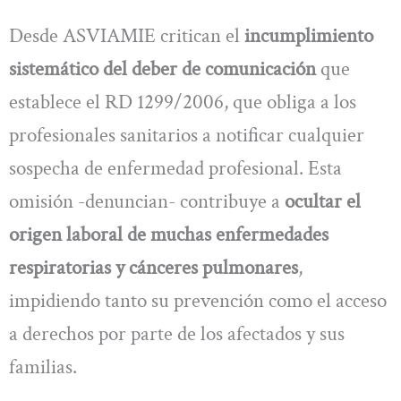
Desde ASVIAMIE critican el
incumplimiento
sistemático del deber de comunicación
que
establece el RD 1299/2006, que obliga a los
profesionales sanitarios a notificar cualquier
sospecha de enfermedad profesional. Esta
omisión -denuncian- contribuye a
ocultar el
origen laboral de muchas enfermedades
respiratorias y cánceres pulmonares
,
impidiendo tanto su prevención como el acceso
a derechos por parte de los afectados y sus
familias.