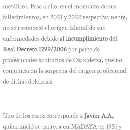
metálicos. Pese a ello, en el momento de sus
fallecimientos, en 2021 y 2022 respectivamente,
no se reconoció el origen laboral de sus
enfermedades debido al
incumplimiento del
Real Decreto 1299/2006
por parte de
profesionales sanitarios de Osakidetza, que no
comunicaron la sospecha del origen profesional
de dichas dolencias.
Uno de los casos corresponde a
Javier A.A.
,
quien inició su carrera en MADAYA en 1951 y