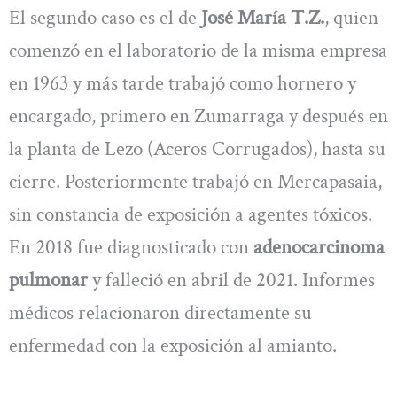
El segundo caso es el de
José María T.Z.
, quien
comenzó en el laboratorio de la misma empresa
en 1963 y más tarde trabajó como hornero y
encargado, primero en Zumarraga y después en
la planta de Lezo (Aceros Corrugados), hasta su
cierre. Posteriormente trabajó en Mercapasaia,
sin constancia de exposición a agentes tóxicos.
En 2018 fue diagnosticado con
adenocarcinoma
pulmonar
y falleció en abril de 2021. Informes
médicos relacionaron directamente su
enfermedad con la exposición al amianto.